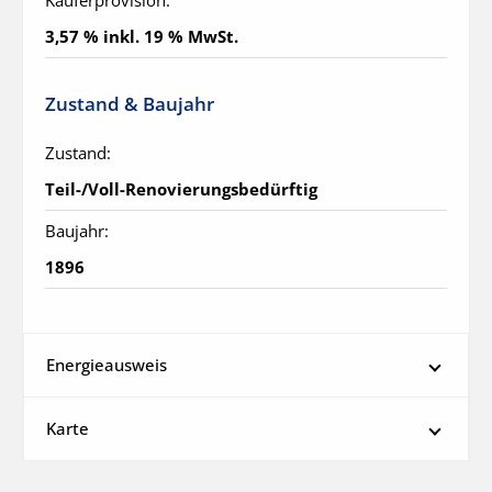
Käuferprovision:
3,57 % inkl. 19 % MwSt.
Zustand & Baujahr
Zustand:
Teil-/Voll-Renovierungsbedürftig
Baujahr:
1896
Energieausweis
Karte