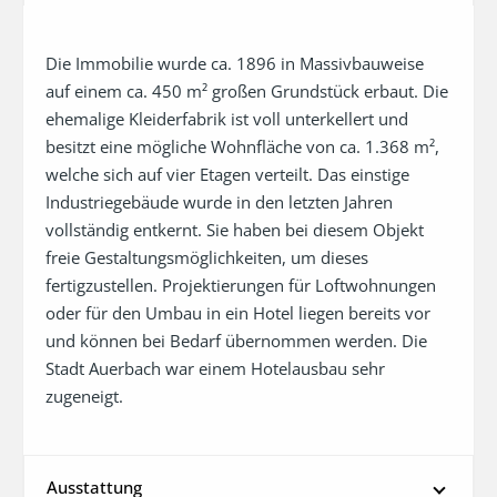
Die Immobilie wurde ca. 1896 in Massivbauweise 
auf einem ca. 450 m² großen Grundstück erbaut. Die 
ehemalige Kleiderfabrik ist voll unterkellert und 
besitzt eine mögliche Wohnfläche von ca. 1.368 m², 
welche sich auf vier Etagen verteilt. Das einstige 
Industriegebäude wurde in den letzten Jahren 
vollständig entkernt. Sie haben bei diesem Objekt 
freie Gestaltungsmöglichkeiten, um dieses 
fertigzustellen. Projektierungen für Loftwohnungen 
oder für den Umbau in ein Hotel liegen bereits vor 
und können bei Bedarf übernommen werden. Die 
Stadt Auerbach war einem Hotelausbau sehr 
zugeneigt.
Ausstattung