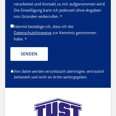
verarbeitet und Kontakt zu mir aufgenommen wird.
Die Einwilligung kann ich jederzeit ohne Angaben
von Gründen widerrufen. *
Hiermit bestätige ich, dass ich die
Datenschutzhinweise
zur Kenntnis genommen
habe. *
SENDEN
Ihre Daten werden verschlüsselt übertragen, vertraulich
behandelt und nicht an Dritte weitergegeben.