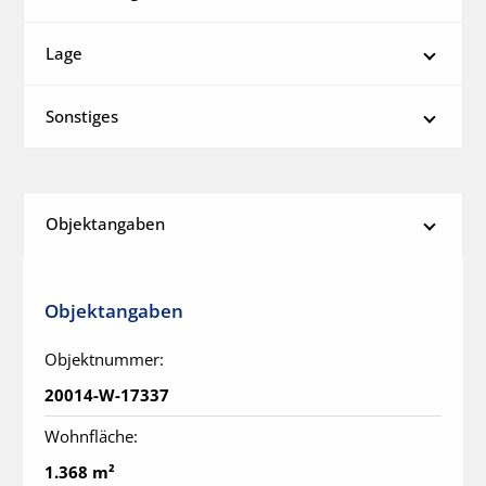
Lage
Sonstiges
Objektangaben
Objektangaben
Objektnummer:
20014-W-17337
Wohnfläche:
1.368 m²