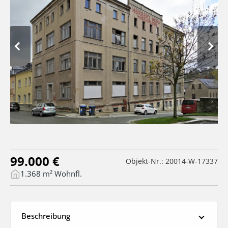
99.000 €
Objekt-Nr.: 20014-W-17337
1.368 m² Wohnfl.
Beschreibung