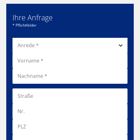
Ihre Anfrage
* Pflichtfelder