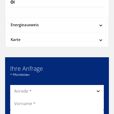
Öl
Energieausweis
Karte
Ihre Anfrage
* Pflichtfelder