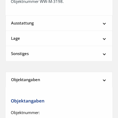
Objektnummer WW-M-3198.
Ausstattung
Lage
Sonstiges
Objektangaben
Objektangaben
Objektnummer: