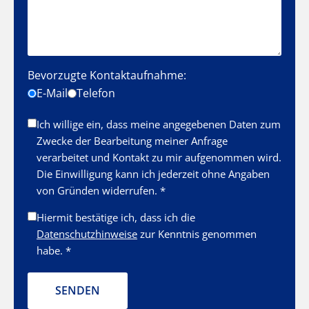
Bevorzugte Kontaktaufnahme:
E-Mail
Telefon
Ich willige ein, dass meine angegebenen Daten zum
Zwecke der Bearbeitung meiner Anfrage
verarbeitet und Kontakt zu mir aufgenommen wird.
Die Einwilligung kann ich jederzeit ohne Angaben
von Gründen widerrufen. *
Hiermit bestätige ich, dass ich die
Datenschutzhinweise
zur Kenntnis genommen
habe. *
SENDEN