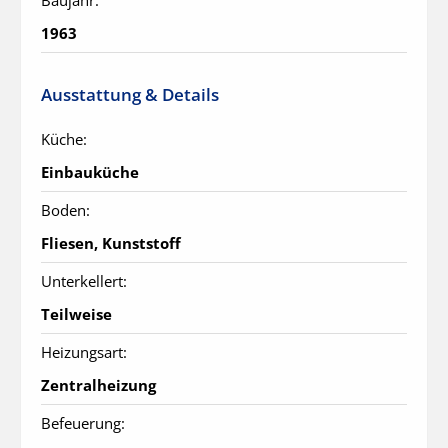
Baujahr:
1963
Ausstattung & Details
Küche:
Einbauküche
Boden:
Fliesen, Kunststoff
Unterkellert:
Teilweise
Heizungsart:
Zentralheizung
Befeuerung: