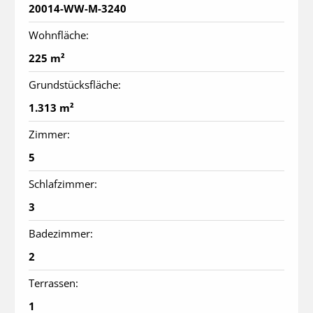
20014-WW-M-3240
Wohnfläche:
225 m²
Grundstücksfläche:
1.313 m²
Zimmer:
5
Schlafzimmer:
3
Badezimmer:
2
Terrassen:
1