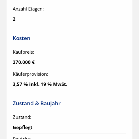
Anzahl Etagen:
2
Kosten
Kaufpreis:
270.000 €
Käuferprovision:
3,57 % inkl. 19 % MwSt.
Zustand & Baujahr
Zustand:
Gepflegt