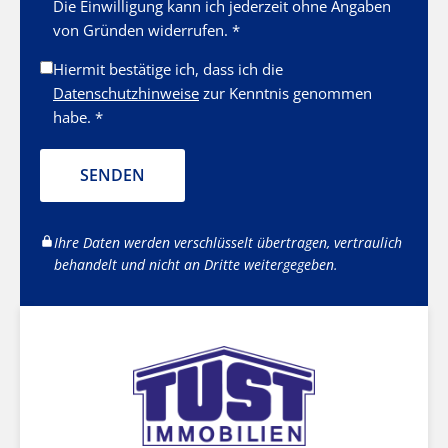
Die Einwilligung kann ich jederzeit ohne Angaben
von Gründen widerrufen. *
Hiermit bestätige ich, dass ich die
Datenschutzhinweise
zur Kenntnis genommen
habe. *
SENDEN
Ihre Daten werden verschlüsselt übertragen, vertraulich
behandelt und nicht an Dritte weitergegeben.