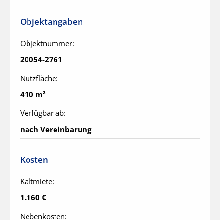
Objektangaben
Objektnummer:
20054-2761
Nutzfläche:
410 m²
Verfügbar ab:
nach Vereinbarung
Kosten
Kaltmiete:
1.160 €
Nebenkosten: