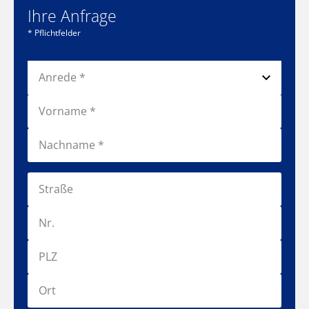
Ihre Anfrage
* Pflichtfelder