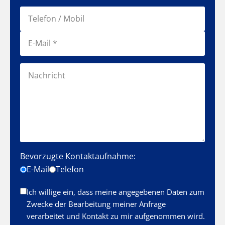
Bevorzugte Kontaktaufnahme:
E-Mail
Telefon
Ich willige ein, dass meine angegebenen Daten zum
Zwecke der Bearbeitung meiner Anfrage
verarbeitet und Kontakt zu mir aufgenommen wird.