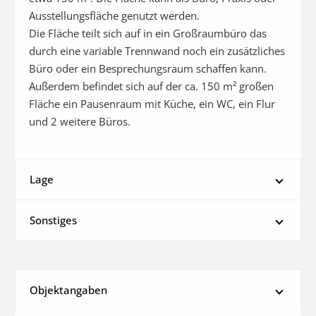
Ausstellungsfläche genutzt werden. 

Die Fläche teilt sich auf in ein Großraumbüro das 
durch eine variable Trennwand noch ein zusätzliches 
Büro oder ein Besprechungsraum schaffen kann. 
Außerdem befindet sich auf der ca. 150 m² großen 
Fläche ein Pausenraum mit Küche, ein WC, ein Flur 
und 2 weitere Büros.
Lage
Sonstiges
Objektangaben