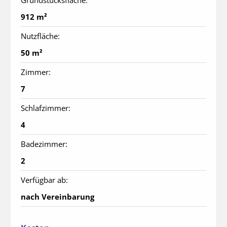
912 m²
Nutzfläche:
50 m²
Zimmer:
7
Schlafzimmer:
4
Badezimmer:
2
Verfügbar ab:
nach Vereinbarung