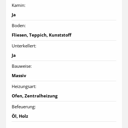
Kamin:
Ja
Boden:
Fliesen, Teppich, Kunststoff
Unterkellert:
Ja
Bauweise:
Massiv
Heizungsart:
Ofen, Zentralheizung
Befeuerung:
Öl, Holz