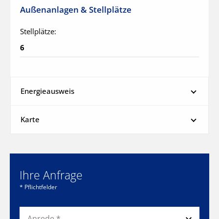
Außenanlagen & Stellplätze
Stellplätze:
6
Energieausweis
Karte
Ihre Anfrage
* Pflichtfelder