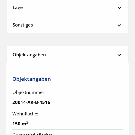
Lage
Sonstiges
Objektangaben
Objektangaben
Objektnummer:
20014-AK-B-4516
Wohnfläche:
150 m²
Grundstücksfläche: