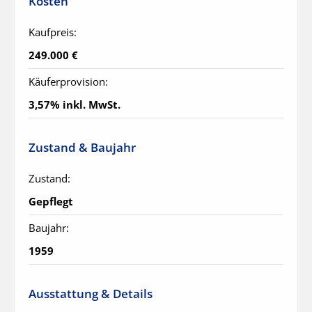
Kosten
Kaufpreis:
249.000 €
Käuferprovision:
3,57% inkl. MwSt.
Zustand & Baujahr
Zustand:
Gepflegt
Baujahr:
1959
Ausstattung & Details