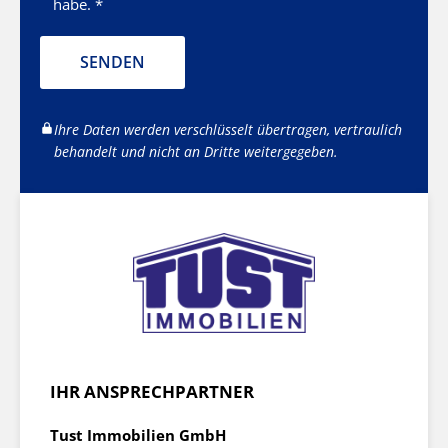
habe. *
SENDEN
Ihre Daten werden verschlüsselt übertragen, vertraulich
behandelt und nicht an Dritte weitergegeben.
IHR ANSPRECHPARTNER
Tust Immobilien GmbH