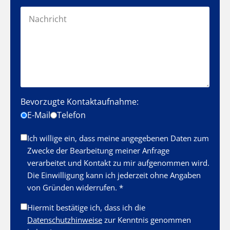
Bevorzugte Kontaktaufnahme:
E-Mail
Telefon
Ich willige ein, dass meine angegebenen Daten zum
Zwecke der Bearbeitung meiner Anfrage
verarbeitet und Kontakt zu mir aufgenommen wird.
Die Einwilligung kann ich jederzeit ohne Angaben
von Gründen widerrufen. *
Hiermit bestätige ich, dass ich die
Datenschutzhinweise
zur Kenntnis genommen