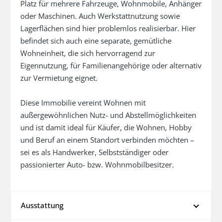
Platz für mehrere Fahrzeuge, Wohnmobile, Anhänger 
oder Maschinen. Auch Werkstattnutzung sowie 
Lagerflächen sind hier problemlos realisierbar. Hier 
befindet sich auch eine separate, gemütliche 
Wohneinheit, die sich hervorragend zur 
Eigennutzung, für Familienangehörige oder alternativ 
zur Vermietung eignet. 

Diese Immobilie vereint Wohnen mit 
außergewöhnlichen Nutz- und Abstellmöglichkeiten 
und ist damit ideal für Käufer, die Wohnen, Hobby 
und Beruf an einem Standort verbinden möchten – 
sei es als Handwerker, Selbstständiger oder 
passionierter Auto- bzw. Wohnmobilbesitzer.
Ausstattung