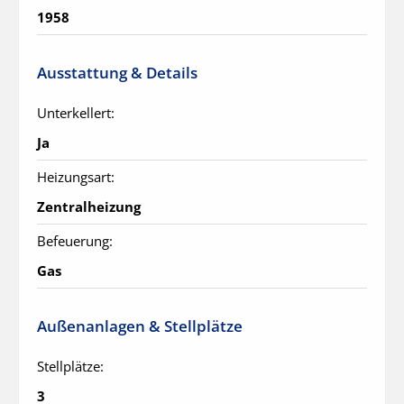
1958
Ausstattung & Details
Unterkellert:
Ja
Heizungsart:
Zentralheizung
Befeuerung:
Gas
Außenanlagen & Stellplätze
Stellplätze:
3