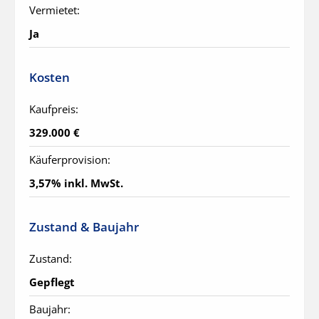
Vermietet:
Ja
Kosten
Kaufpreis:
329.000 €
Käuferprovision:
3,57% inkl. MwSt.
Zustand & Baujahr
Zustand:
Gepflegt
Baujahr: