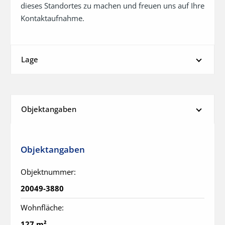
dieses Standortes zu machen und freuen uns auf Ihre 
Kontaktaufnahme.
Lage
Objektangaben
Objektangaben
Objektnummer:
20049-3880
Wohnfläche:
127 m²