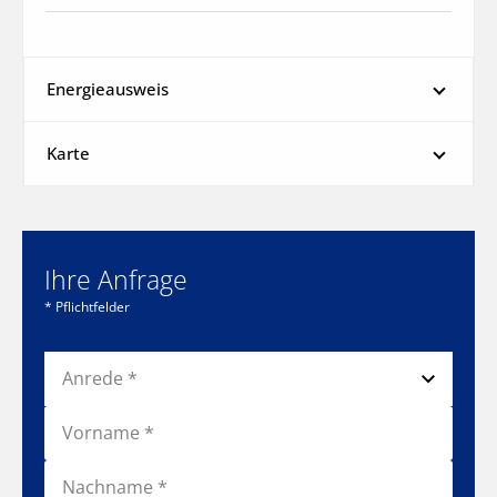
Energieausweis
Karte
Ihre Anfrage
* Pflichtfelder