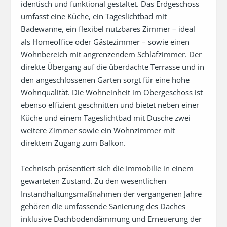
identisch und funktional gestaltet. Das Erdgeschoss 
umfasst eine Küche, ein Tageslichtbad mit 
Badewanne, ein flexibel nutzbares Zimmer – ideal 
als Homeoffice oder Gästezimmer – sowie einen 
Wohnbereich mit angrenzendem Schlafzimmer. Der 
direkte Übergang auf die überdachte Terrasse und in 
den angeschlossenen Garten sorgt für eine hohe 
Wohnqualität. Die Wohneinheit im Obergeschoss ist 
ebenso effizient geschnitten und bietet neben einer 
Küche und einem Tageslichtbad mit Dusche zwei 
weitere Zimmer sowie ein Wohnzimmer mit 
direktem Zugang zum Balkon.

Technisch präsentiert sich die Immobilie in einem 
gewarteten Zustand. Zu den wesentlichen 
Instandhaltungsmaßnahmen der vergangenen Jahre 
gehören die umfassende Sanierung des Daches 
inklusive Dachbodendämmung und Erneuerung der 