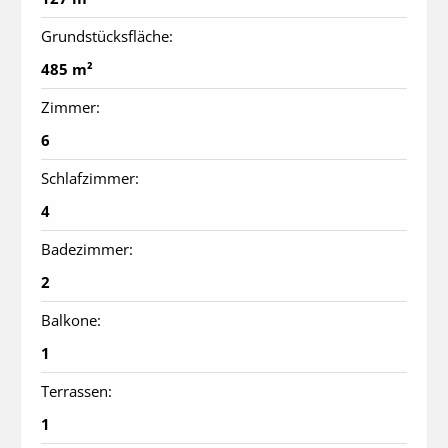
Grundstücksfläche:
485 m²
Zimmer:
6
Schlafzimmer:
4
Badezimmer:
2
Balkone:
1
Terrassen:
1