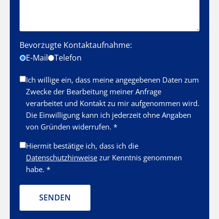
Bevorzugte Kontaktaufnahme:
E-Mail
Telefon
Ich willige ein, dass meine angegebenen Daten zum
Zwecke der Bearbeitung meiner Anfrage
verarbeitet und Kontakt zu mir aufgenommen wird.
Die Einwilligung kann ich jederzeit ohne Angaben
von Gründen widerrufen. *
Hiermit bestätige ich, dass ich die
Datenschutzhinweise
zur Kenntnis genommen
habe. *
SENDEN