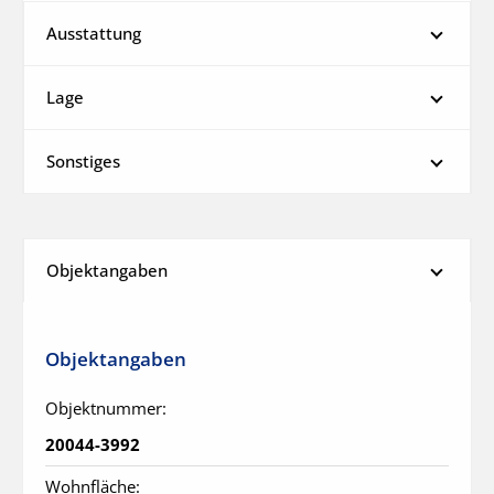
Ausstattung
Lage
Sonstiges
Objektangaben
Objektangaben
Objektnummer:
20044-3992
Wohnfläche: