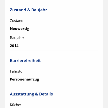
Zustand & Baujahr
Zustand:
Neuwertig
Baujahr:
2014
Barrierefreiheit
Fahrstuhl:
Personenaufzug
Ausstattung & Details
Küche: