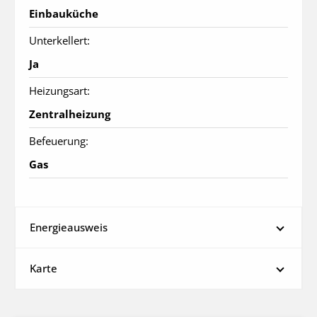
Einbauküche
Unterkellert:
Ja
Heizungsart:
Zentralheizung
Befeuerung:
Gas
Energieausweis
Karte