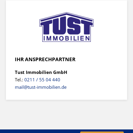
IHR ANSPRECHPARTNER
Tust Immobilien GmbH
Tel.:
0211 / 55 04 440
mail@tust-immobilien.de