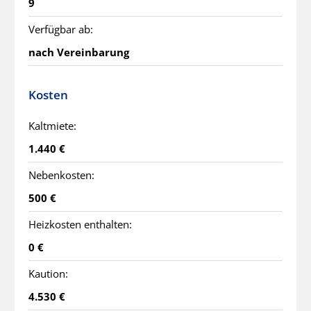
9
Verfügbar ab:
nach Vereinbarung
Kosten
Kaltmiete:
1.440 €
Nebenkosten:
500 €
Heizkosten enthalten:
0 €
Kaution:
4.530 €