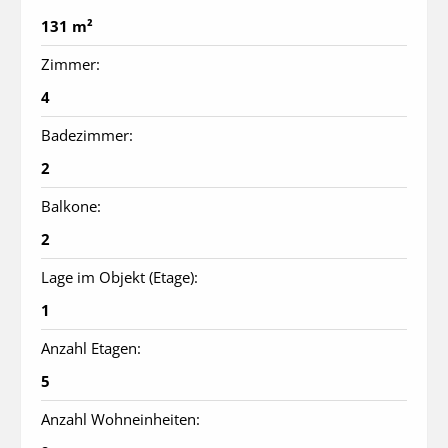
131 m²
Zimmer:
4
Badezimmer:
2
Balkone:
2
Lage im Objekt (Etage):
1
Anzahl Etagen:
5
Anzahl Wohneinheiten: