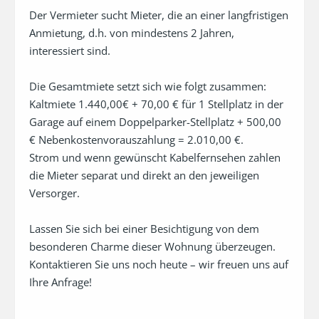
Der Vermieter sucht Mieter, die an einer langfristigen 
Anmietung, d.h. von mindestens 2 Jahren, 
interessiert sind.

Die Gesamtmiete setzt sich wie folgt zusammen: 
Kaltmiete 1.440,00€ + 70,00 € für 1 Stellplatz in der 
Garage auf einem Doppelparker-Stellplatz + 500,00 
€ Nebenkostenvorauszahlung = 2.010,00 €.

Strom und wenn gewünscht Kabelfernsehen zahlen 
die Mieter separat und direkt an den jeweiligen 
Versorger.

Lassen Sie sich bei einer Besichtigung von dem 
besonderen Charme dieser Wohnung überzeugen.

Kontaktieren Sie uns noch heute – wir freuen uns auf 
Ihre Anfrage!