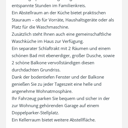
entspannte Stunden im Familienkreis.

Ein Abstellraum an der Küche bietet praktischen 
Stauraum – ob für Vorräte, Haushaltsgeräte oder als 
Platz für die Waschmaschine. 

Zusätzlich steht Ihnen auch eine gemeinschaftliche 
Waschküche im Haus zur Verfügung.

Ein separater Schlaftrakt mit 2 Räumen und einem 
schönen Bad mit ebenerdiger, großer Dusche, sowie 
2 schöne Balkone vervollständigen diesen 
durchdachten Grundriss.

Dank der bodentiefen Fenster und der Balkone 
genießen Sie zu jeder Tageszeit eine helle und 
angenehme Wohnatmosphäre.

Ihr Fahrzeug parken Sie bequem und sicher in der 
zur Wohnung gehörenden Garage auf einem 
Doppelparker-Stellplatz.

Ein Kellerraum bietet weitere Abstellfläche.
