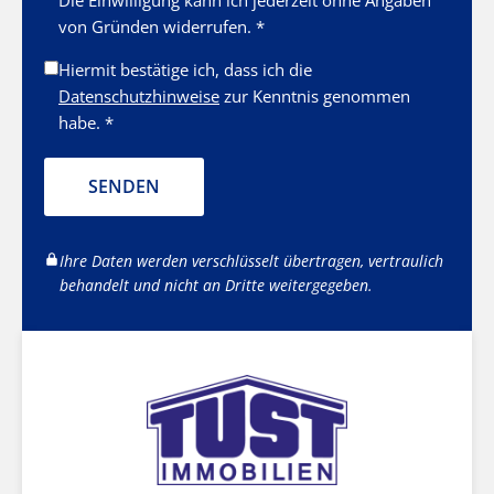
Die Einwilligung kann ich jederzeit ohne Angaben
von Gründen widerrufen. *
Hiermit bestätige ich, dass ich die
Datenschutzhinweise
zur Kenntnis genommen
habe. *
SENDEN
Ihre Daten werden verschlüsselt übertragen, vertraulich
behandelt und nicht an Dritte weitergegeben.