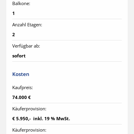
Balkone:
1
Anzahl Etagen:
2
Verfügbar ab:
sofort
Kosten
Kaufpreis:
74.000 €
Käuferprovision:
€ 5.950,-  inkl. 19 % MwSt.
Käuferprovision: