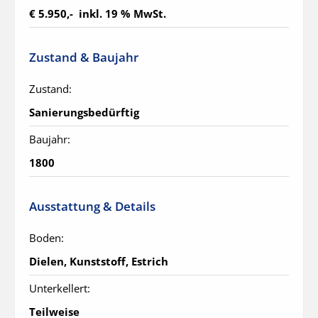
€ 5.950,-  inkl. 19 % MwSt.
Zustand & Baujahr
Zustand:
Sanierungsbedürftig
Baujahr:
1800
Ausstattung & Details
Boden:
Dielen, Kunststoff, Estrich
Unterkellert:
Teilweise