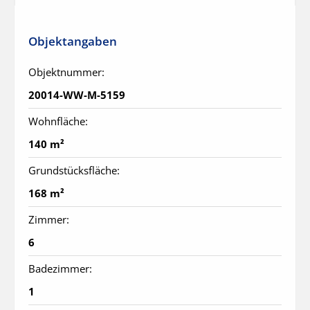
Objektangaben
Objektnummer:
20014-WW-M-5159
Wohnfläche:
140 m²
Grundstücksfläche:
168 m²
Zimmer:
6
Badezimmer:
1