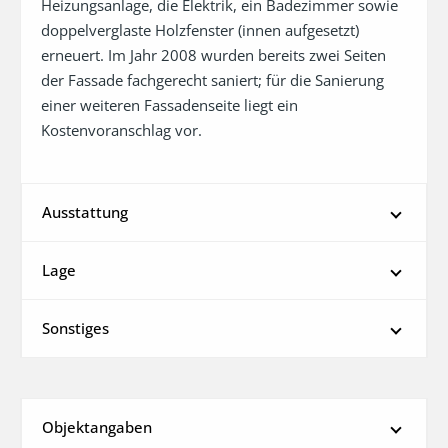
Heizungsanlage, die Elektrik, ein Badezimmer sowie 
doppelverglaste Holzfenster (innen aufgesetzt) 
erneuert. Im Jahr 2008 wurden bereits zwei Seiten 
der Fassade fachgerecht saniert; für die Sanierung 
einer weiteren Fassadenseite liegt ein 
Kostenvoranschlag vor.
Ausstattung
Lage
Sonstiges
Objektangaben