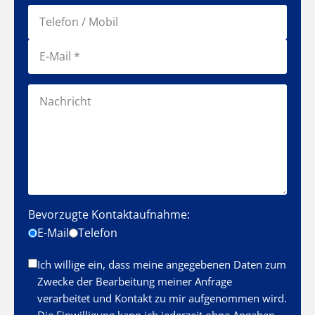
Bevorzugte Kontaktaufnahme:
E-Mail
Telefon
Ich willige ein, dass meine angegebenen Daten zum
Zwecke der Bearbeitung meiner Anfrage
verarbeitet und Kontakt zu mir aufgenommen wird.