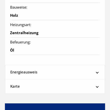
Bauweise:
Holz
Heizungsart:
Zentralheizung
Befeuerung:
Öl
Energieausweis
Karte