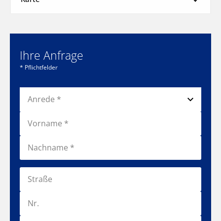
Ihre Anfrage
* Pflichtfelder