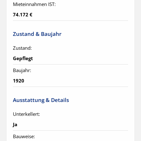
Mieteinnahmen IST:
74.172 €
Zustand & Baujahr
Zustand:
Gepflegt
Baujahr:
1920
Ausstattung & Details
Unterkellert:
Ja
Bauweise: