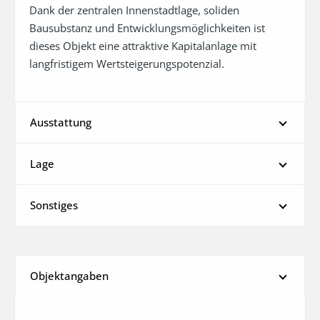
Dank der zentralen Innenstadtlage, soliden 
Bausubstanz und Entwicklungsmöglichkeiten ist 
dieses Objekt eine attraktive Kapitalanlage mit 
langfristigem Wertsteigerungspotenzial.
Ausstattung
Lage
Sonstiges
Objektangaben