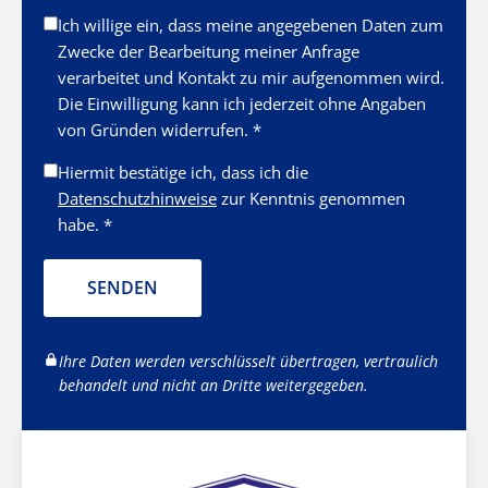
Ich willige ein, dass meine angegebenen Daten zum
Zwecke der Bearbeitung meiner Anfrage
verarbeitet und Kontakt zu mir aufgenommen wird.
Die Einwilligung kann ich jederzeit ohne Angaben
von Gründen widerrufen. *
Hiermit bestätige ich, dass ich die
Datenschutzhinweise
zur Kenntnis genommen
habe. *
SENDEN
Ihre Daten werden verschlüsselt übertragen, vertraulich
behandelt und nicht an Dritte weitergegeben.