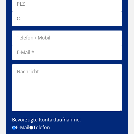
Bevorzugte Kontaktaufnahme:
E-Mail
Telefon