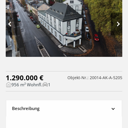
1.290.000 €
Objekt-Nr.: 20014-AK-A-5205
956 m² Wohnfl.
1
Beschreibung