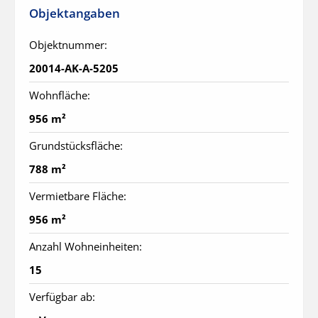
Objektangaben
Objektnummer:
20014-AK-A-5205
Wohnfläche:
956 m²
Grundstücksfläche:
788 m²
Vermietbare Fläche:
956 m²
Anzahl Wohneinheiten:
15
Verfügbar ab: