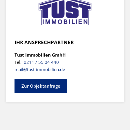
IHR ANSPRECHPARTNER
Tust Immobilien GmbH
Tel.:
0211 / 55 04 440
mail@tust-immobilien.de
Zur Objektanfrage