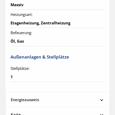
Massiv
Heizungsart:
Etagenheizung, Zentralheizung
Befeuerung:
Öl, Gas
Außenanlagen & Stellplätze
Stellplätze:
1
Energieausweis
Karte