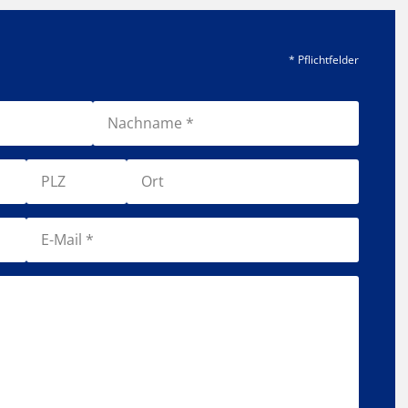
* Pflichtfelder