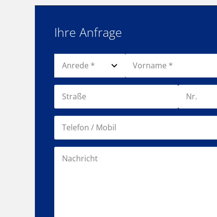
Ihre Anfrage