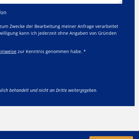
fon
 zum Zwecke der Bearbeitung meiner Anfrage verarbeitet
willigung kann ich jederzeit ohne Angaben von Gründen
inweise
zur Kenntnis genommen habe. *
ulich behandelt und nicht an Dritte weitergegeben.