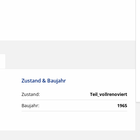
Zustand & Baujahr
Zustand:
Teil_vollrenoviert
Baujahr:
1965