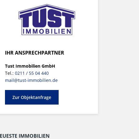
IHR ANSPRECHPARTNER
Tust Immobilien GmbH
Tel.:
0211 / 55 04 440
mail@tust-immobilien.de
Zur Objektanfrage
EUESTE IMMOBILIEN