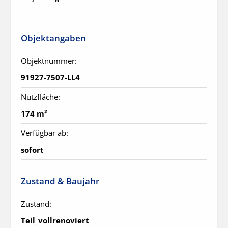
Objektangaben
Objektnummer:
91927-7507-LL4
Nutzfläche:
174 m²
Verfügbar ab:
sofort
Zustand & Baujahr
Zustand:
Teil_vollrenoviert