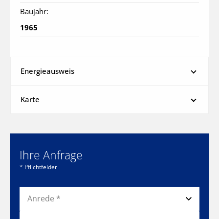
Baujahr:
1965
Energieausweis
Karte
Ihre Anfrage
* Pflichtfelder