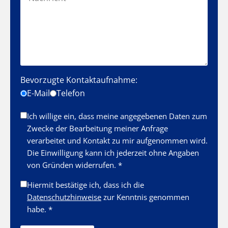
Bevorzugte Kontaktaufnahme:
E-Mail
Telefon
Ich willige ein, dass meine angegebenen Daten zum
Zwecke der Bearbeitung meiner Anfrage
verarbeitet und Kontakt zu mir aufgenommen wird.
Die Einwilligung kann ich jederzeit ohne Angaben
von Gründen widerrufen. *
Hiermit bestätige ich, dass ich die
Datenschutzhinweise
zur Kenntnis genommen
habe. *