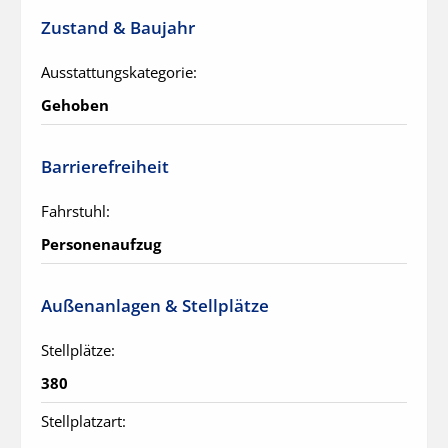
Zustand & Baujahr
Ausstattungskategorie:
Gehoben
Barrierefreiheit
Fahrstuhl:
Personenaufzug
Außenanlagen & Stellplätze
Stellplätze:
380
Stellplatzart: