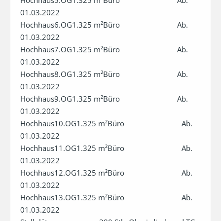
Hochhaus5.OG1.325 m²Büro                             Ab. 
01.03.2022

Hochhaus6.OG1.325 m²Büro                             Ab. 
01.03.2022

Hochhaus7.OG1.325 m²Büro                             Ab. 
01.03.2022

Hochhaus8.OG1.325 m²Büro                             Ab. 
01.03.2022

Hochhaus9.OG1.325 m²Büro                             Ab. 
01.03.2022

Hochhaus10.OG1.325 m²Büro                             Ab. 
01.03.2022

Hochhaus11.OG1.325 m²Büro                             Ab. 
01.03.2022

Hochhaus12.OG1.325 m²Büro                             Ab. 
01.03.2022

Hochhaus13.OG1.325 m²Büro                             Ab. 
01.03.2022
