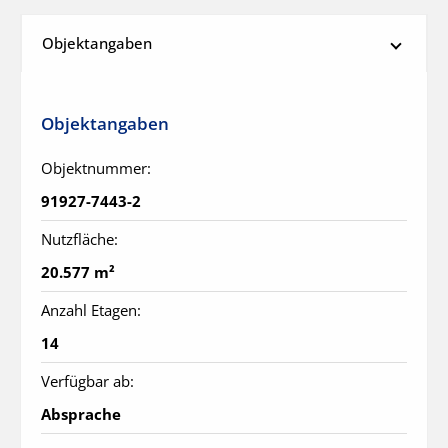
Objektangaben
Objektangaben
Objektnummer:
91927-7443-2
Nutzfläche:
20.577 m²
Anzahl Etagen:
14
Verfügbar ab:
Absprache