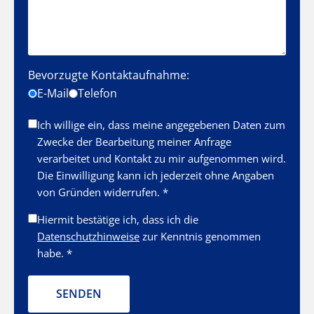
Bevorzugte Kontaktaufnahme:
E-Mail
Telefon
Ich willige ein, dass meine angegebenen Daten zum
Zwecke der Bearbeitung meiner Anfrage
verarbeitet und Kontakt zu mir aufgenommen wird.
Die Einwilligung kann ich jederzeit ohne Angaben
von Gründen widerrufen. *
Hiermit bestätige ich, dass ich die
Datenschutzhinweise
zur Kenntnis genommen
habe. *
SENDEN