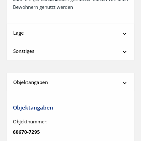
Bewohnern genutzt werden
Lage
Sonstiges
Objektangaben
Objektangaben
Objektnummer:
60670-7295