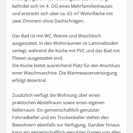
befindet sich im 4. OG eines Mehrfamilienhauses 
und erstreckt sich über ca. 65 m² Wohnfläche mit 
zwei Zimmern ohne Dachschrägen.

Das Bad ist mit WC, Wanne und Waschtisch 
ausgestattet. In den Wohnräumen ist Laminatboden 
verlegt, während die Küche mit PVC und das Bad mit 
Fliesen ausgestattet sind.

Die Küche bietet ausreichend Platz für den Anschluss 
einer Waschmaschine. Die Warmwasserversorgung 
erfolgt dezentral.

Zusätzlich verfügt die Wohnung über einen 
praktischen Abstellraum sowie einen eigenen 
Kellerraum. Ein gemeinschaftlich genutzter 
Fahrradkeller und ein Trockenkeller stehen den 
Bewohnern ebenfalls zur Verfügung. Darüber hinaus 
kann ein gemeinschaftlich genutzter Garten von allen 