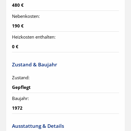
480 €
Nebenkosten:
190 €
Heizkosten enthalten:
0 €
Zustand & Baujahr
Zustand:
Gepflegt
Baujahr:
1972
Ausstattung & Details