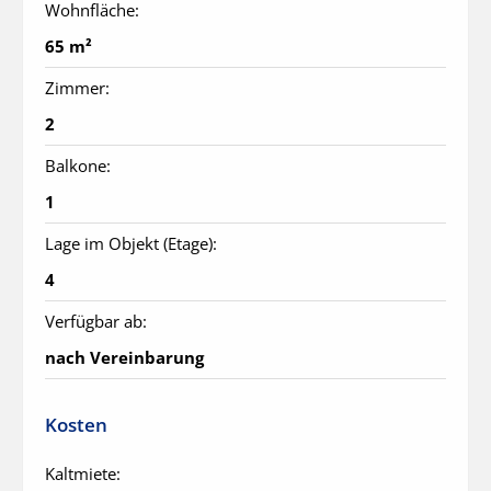
Wohnfläche:
65 m²
Zimmer:
2
Balkone:
1
Lage im Objekt (Etage):
4
Verfügbar ab:
nach Vereinbarung
Kosten
Kaltmiete: