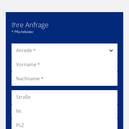
Ihre Anfrage
* Pflichtfelder