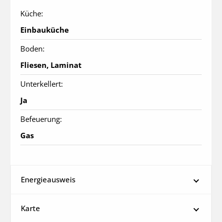
Küche:
Einbauküche
Boden:
Fliesen, Laminat
Unterkellert:
Ja
Befeuerung:
Gas
Energieausweis
Karte