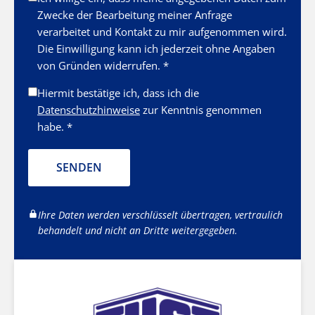
Zwecke der Bearbeitung meiner Anfrage
verarbeitet und Kontakt zu mir aufgenommen wird.
Die Einwilligung kann ich jederzeit ohne Angaben
von Gründen widerrufen. *
Hiermit bestätige ich, dass ich die
Datenschutzhinweise
zur Kenntnis genommen
habe. *
SENDEN
Ihre Daten werden verschlüsselt übertragen, vertraulich
behandelt und nicht an Dritte weitergegeben.