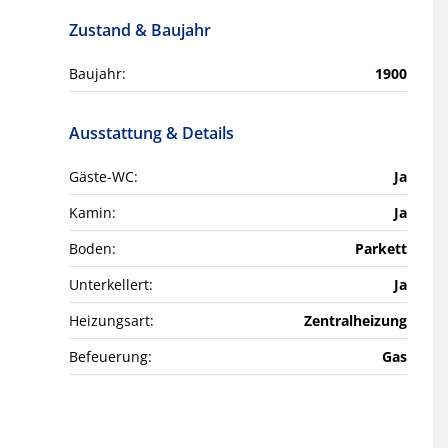
Zustand & Baujahr
Baujahr:
1900
Ausstattung & Details
Gäste-WC:
Ja
Kamin:
Ja
Boden:
Parkett
Unterkellert:
Ja
Heizungsart:
Zentralheizung
Befeuerung:
Gas