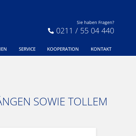
Sie haben Fragen?
0211 / 55 04 440
MEN
SERVICE
KOOPERATION
KONTAKT
GÄNGEN SOWIE TOLLEM