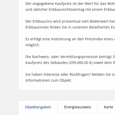
Der angegebene Kaufpreis ist der Wert für das Woh
und üblicher Erbbaurechtsvertrag mit einem Erbbauz
Der Erbbauzins wird prozentual vom Bodenwert ber
Erbbauzinses finden Sie in unserem detaillierten Ex
Es erfolgt eine Indizierung an den Preisindex eines
möglich.

Die Nachweis- oder Vermittlungsprovision beträgt 3,
Kaufpreis des Gebäudes (299.000,00 €) sowie dem We
Sie haben Interesse oder Rückfragen? Melden Sie s
Informationen zum Objekt.
Objektangaben
Energieausweis
Karte