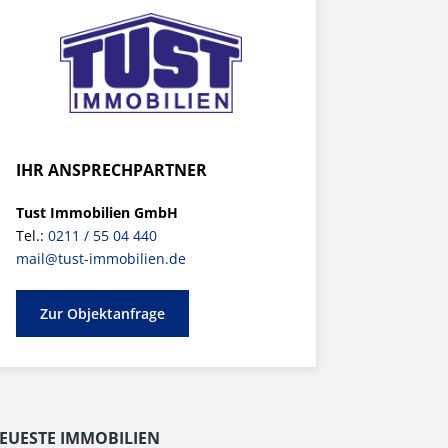
IHR ANSPRECHPARTNER
Tust Immobilien GmbH
Tel.:
0211 / 55 04 440
mail@tust-immobilien.de
Zur Objektanfrage
EUESTE IMMOBILIEN