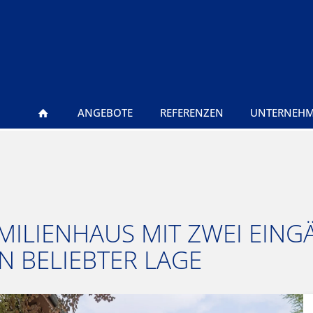
ANGEBOTE
REFERENZEN
UNTERNEH
AMILIENHAUS MIT ZWEI EIN
N BELIEBTER LAGE