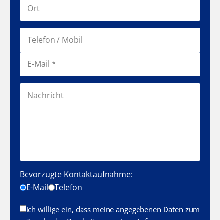
Bevorzugte Kontaktaufnahme:
E-Mail
Telefon
Ich willige ein, dass meine angegebenen Daten zum