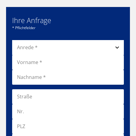
Ihre Anfrage
* Pflichtfelder