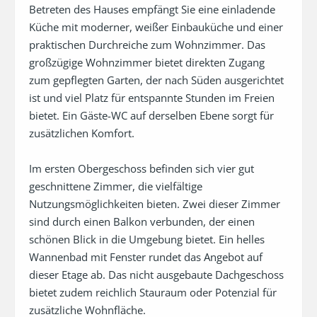
Betreten des Hauses empfängt Sie eine einladende 
Küche mit moderner, weißer Einbauküche und einer 
praktischen Durchreiche zum Wohnzimmer. Das 
großzügige Wohnzimmer bietet direkten Zugang 
zum gepflegten Garten, der nach Süden ausgerichtet 
ist und viel Platz für entspannte Stunden im Freien 
bietet. Ein Gäste-WC auf derselben Ebene sorgt für 
zusätzlichen Komfort.

Im ersten Obergeschoss befinden sich vier gut 
geschnittene Zimmer, die vielfältige 
Nutzungsmöglichkeiten bieten. Zwei dieser Zimmer 
sind durch einen Balkon verbunden, der einen 
schönen Blick in die Umgebung bietet. Ein helles 
Wannenbad mit Fenster rundet das Angebot auf 
dieser Etage ab. Das nicht ausgebaute Dachgeschoss 
bietet zudem reichlich Stauraum oder Potenzial für 
zusätzliche Wohnfläche.
