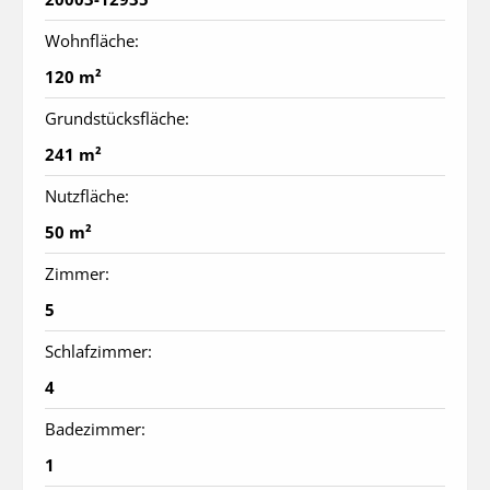
Wohnfläche:
120 m²
Grundstücksfläche:
241 m²
Nutzfläche:
50 m²
Zimmer:
5
Schlafzimmer:
4
Badezimmer:
1