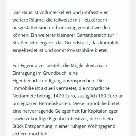
Das Haus ist vollunterkellert und umfasst vier 
weitere Räume, die teilweise mit Heizkörpern 
ausgestattet sind und vielseitig genutzt werden 
können. Ein weiterer kleinerer Gartenbereich zur 
Straßenseite ergänzt das Grundstück, das komplett 
eingefriedet ist und somit Privatsphäre bietet.

Für Eigennutzer besteht die Möglichkeit, nach 
Eintragung im Grundbuch, eine 
Eigenbedarfskündigung auszusprechen. Die 
Immobilie ist aktuell vermietet, die monatliche 
Nettomiete beträgt 1479 Euro, zuzüglich 160 Euro an 
umlegbaren Betriebskosten. Diese Immobilie bietet 
eine hervorragende Gelegenheit für Kapitalanleger 
sowie zukünftige Eigenheimbesitzer, die sich ein 
Stück Entspannung in einer ruhigen Wohngegend 
sichern möchten.