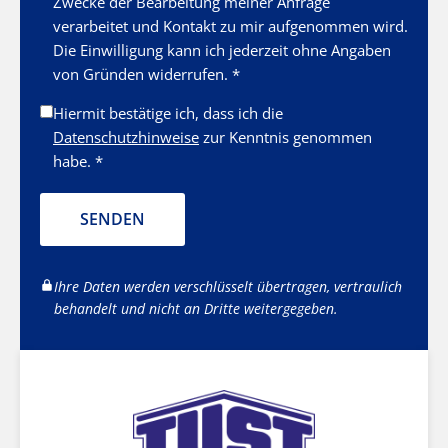
Zwecke der Bearbeitung meiner Anfrage
verarbeitet und Kontakt zu mir aufgenommen wird.
Die Einwilligung kann ich jederzeit ohne Angaben
von Gründen widerrufen. *
Hiermit bestätige ich, dass ich die
Datenschutzhinweise
zur Kenntnis genommen
habe. *
SENDEN
Ihre Daten werden verschlüsselt übertragen, vertraulich
behandelt und nicht an Dritte weitergegeben.