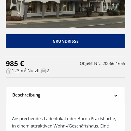
GRUNDRISSE
985 €
Objekt-Nr.: 20066-1655
123 m² Nutzfl.
2
Beschreibung
Ansprechendes Ladenlokal oder Büro-/Praxisfläche, 
in einem attraktiven Wohn-/Geschäftshaus. Eine 