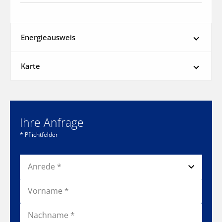
Energieausweis
Karte
Ihre Anfrage
* Pflichtfelder