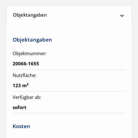
Objektangaben
Objektangaben
Objektnummer:
20066-1655
Nutzfläche:
123 m²
Verfügbar ab:
sofort
Kosten