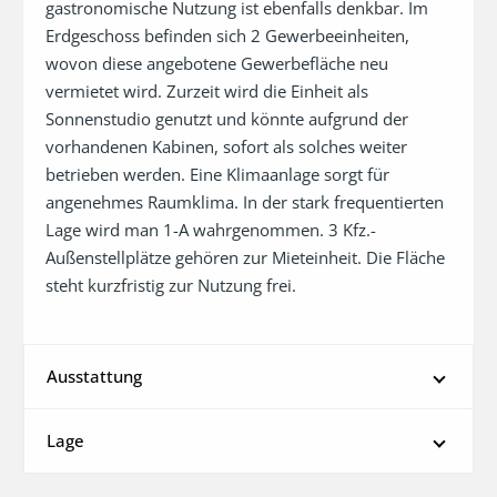
gastronomische Nutzung ist ebenfalls denkbar. Im 
Erdgeschoss befinden sich 2 Gewerbeeinheiten, 
wovon diese angebotene Gewerbefläche neu 
vermietet wird. Zurzeit wird die Einheit als 
Sonnenstudio genutzt und könnte aufgrund der 
vorhandenen Kabinen, sofort als solches weiter 
betrieben werden. Eine Klimaanlage sorgt für 
angenehmes Raumklima. In der stark frequentierten 
Lage wird man 1-A wahrgenommen. 3 Kfz.-
Außenstellplätze gehören zur Mieteinheit. Die Fläche 
steht kurzfristig zur Nutzung frei.
Ausstattung
Lage