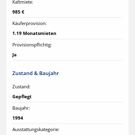
Kaltmiete:
985 €
Käuferprovision:
1.19 Monatsmieten
Provisionspflichtig:
Ja
Zustand & Baujahr
Zustand:
Gepflegt
Baujahr:
1994
Ausstattungskategorie: