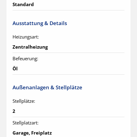
Standard
Ausstattung & Details
Heizungsart:
Zentralheizung
Befeuerung:
Öl
Außenanlagen & Stellplätze
Stellplätze:
2
Stellplatzart:
Garage, Freiplatz