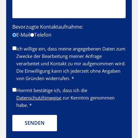
Bevorzugte Kontaktaufnahme:
E-Mail
Telefon
Ich willige ein, dass meine angegebenen Daten zum
Zwecke der Bearbeitung meiner Anfrage
verarbeitet und Kontakt zu mir aufgenommen wird.
Die Einwilligung kann ich jederzeit ohne Angaben
von Gründen widerrufen. *
Hiermit bestätige ich, dass ich die
Datenschutzhinweise
zur Kenntnis genommen
habe. *
SENDEN