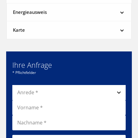
Energieausweis
Karte
Ihre Anfrage
* Pflichtfelder