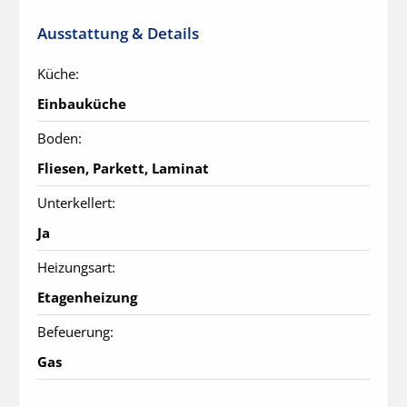
Ausstattung & Details
Küche:
Einbauküche
Boden:
Fliesen, Parkett, Laminat
Unterkellert:
Ja
Heizungsart:
Etagenheizung
Befeuerung:
Gas