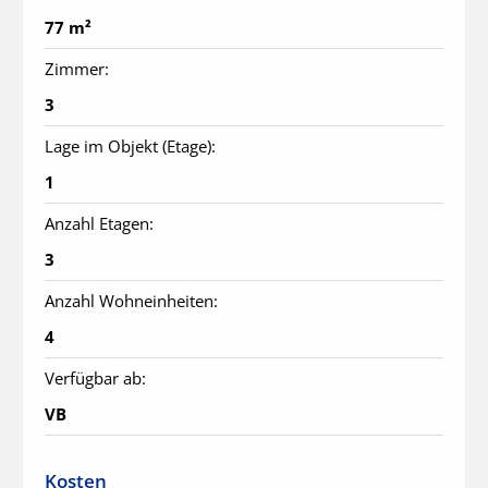
77 m²
Zimmer:
3
Lage im Objekt (Etage):
1
Anzahl Etagen:
3
Anzahl Wohneinheiten:
4
Verfügbar ab:
VB
Kosten