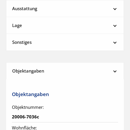
Ausstattung
Lage
Sonstiges
Objektangaben
Objektangaben
Objektnummer:
20006-7036c
Wohnfläche: