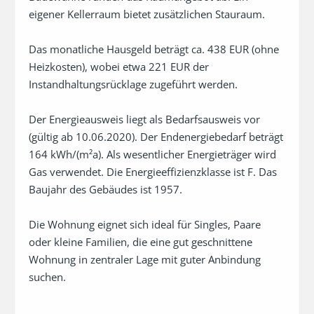
eigener Kellerraum bietet zusätzlichen Stauraum.

Das monatliche Hausgeld beträgt ca. 438 EUR (ohne 
Heizkosten), wobei etwa 221 EUR der 
Instandhaltungsrücklage zugeführt werden.

Der Energieausweis liegt als Bedarfsausweis vor 
(gültig ab 10.06.2020). Der Endenergiebedarf beträgt 
164 kWh/(m²a). Als wesentlicher Energieträger wird 
Gas verwendet. Die Energieeffizienzklasse ist F. Das 
Baujahr des Gebäudes ist 1957.

Die Wohnung eignet sich ideal für Singles, Paare 
oder kleine Familien, die eine gut geschnittene 
Wohnung in zentraler Lage mit guter Anbindung 
suchen.