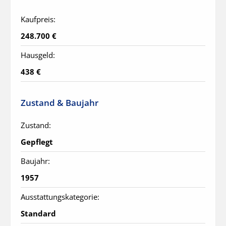
Kaufpreis:
248.700 €
Hausgeld:
438 €
Zustand & Baujahr
Zustand:
Gepflegt
Baujahr:
1957
Ausstattungskategorie:
Standard