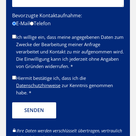
Bevorzugte Kontaktaufnahme:
E-Mail
Telefon
Ich willige ein, dass meine angegebenen Daten zum
Zwecke der Bearbeitung meiner Anfrage
verarbeitet und Kontakt zu mir aufgenommen wird.
Die Einwilligung kann ich jederzeit ohne Angaben
von Gründen widerrufen. *
Hiermit bestätige ich, dass ich die
Datenschutzhinweise
zur Kenntnis genommen
habe. *
SENDEN
Ihre Daten werden verschlüsselt übertragen, vertraulich