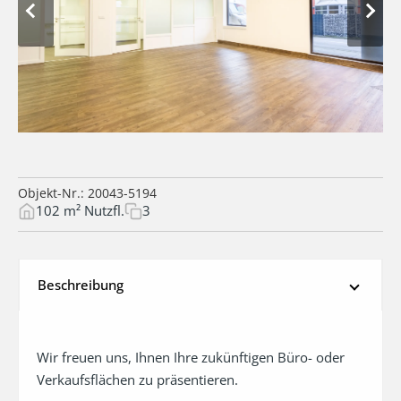
Objekt-Nr.: 20043-5194
102 m² Nutzfl.
3
Beschreibung
Wir freuen uns, Ihnen Ihre zukünftigen Büro- oder 
Verkaufsflächen zu präsentieren. 
