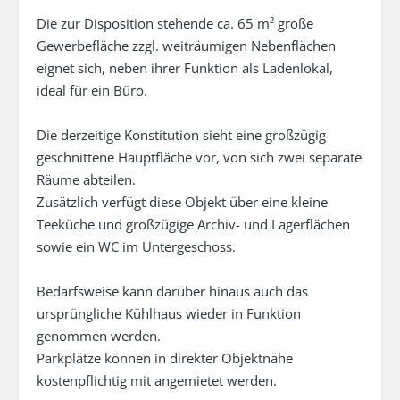
Die zur Disposition stehende ca. 65 m² große 
Gewerbefläche zzgl. weiträumigen Nebenflächen 
eignet sich, neben ihrer Funktion als Ladenlokal, 

ideal für ein Büro. 

Die derzeitige Konstitution sieht eine großzügig 
geschnittene Hauptfläche vor, von sich zwei separate 
Räume abteilen. 

Zusätzlich verfügt diese Objekt über eine kleine 
Teeküche und großzügige Archiv- und Lagerflächen 
sowie ein WC im Untergeschoss. 

Bedarfsweise kann darüber hinaus auch das 
ursprüngliche Kühlhaus wieder in Funktion 
genommen werden. 

Parkplätze können in direkter Objektnähe 
kostenpflichtig mit angemietet werden. 
