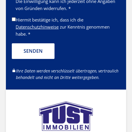
Die Einwilligung kann ich jederzeit ohne Angaben
von Gründen widerrufen. *
Hiermit bestätige ich, dass ich die
Datenschutzhinweise
zur Kenntnis genommen
habe. *
SENDEN
Ihre Daten werden verschlüsselt übertragen, vertraulich
behandelt und nicht an Dritte weitergegeben.