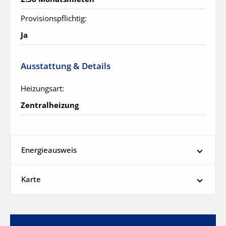
Provisionspflichtig:
Ja
Ausstattung & Details
Heizungsart:
Zentralheizung
Energieausweis
Karte