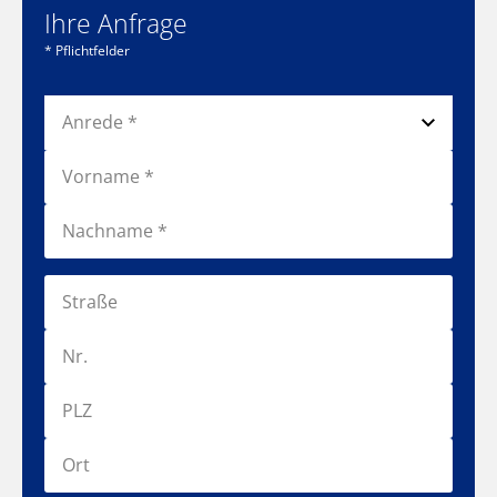
Ihre Anfrage
* Pflichtfelder