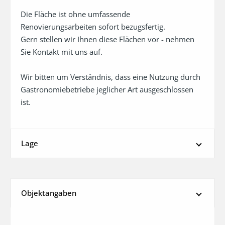
Die Fläche ist ohne umfassende 
Renovierungsarbeiten sofort bezugsfertig. 

Gern stellen wir Ihnen diese Flächen vor - nehmen 
Sie Kontakt mit uns auf. 

Wir bitten um Verständnis, dass eine Nutzung durch 
Gastronomiebetriebe jeglicher Art ausgeschlossen 
ist.
Lage
Objektangaben