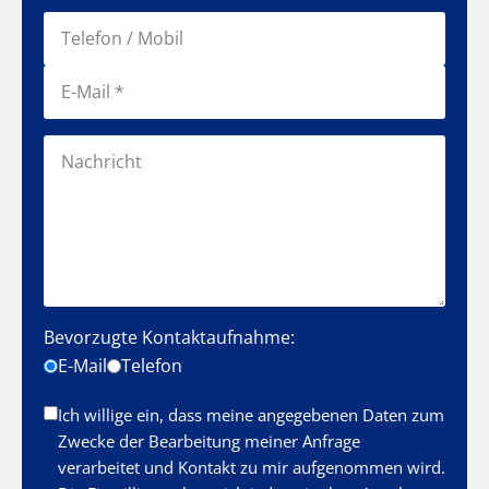
Bevorzugte Kontaktaufnahme:
E-Mail
Telefon
Ich willige ein, dass meine angegebenen Daten zum
Zwecke der Bearbeitung meiner Anfrage
verarbeitet und Kontakt zu mir aufgenommen wird.