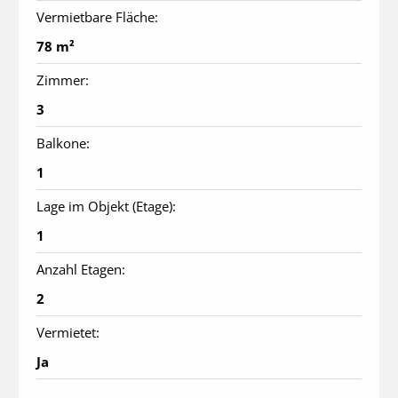
Vermietbare Fläche:
78 m²
Zimmer:
3
Balkone:
1
Lage im Objekt (Etage):
1
Anzahl Etagen:
2
Vermietet:
Ja