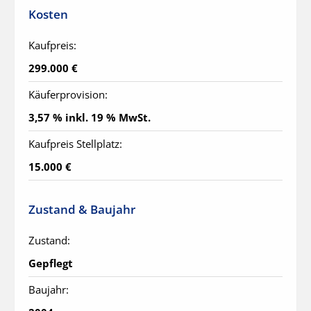
Kosten
Kaufpreis:
299.000 €
Käuferprovision:
3,57 % inkl. 19 % MwSt.
Kaufpreis Stellplatz:
15.000 €
Zustand & Baujahr
Zustand:
Gepflegt
Baujahr: