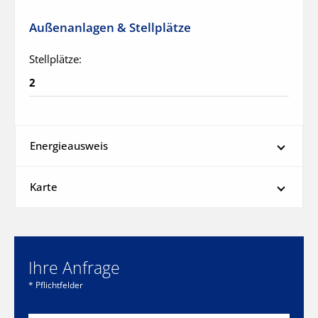
Außenanlagen & Stellplätze
Stellplätze:
2
Energieausweis
Karte
Ihre Anfrage
* Pflichtfelder