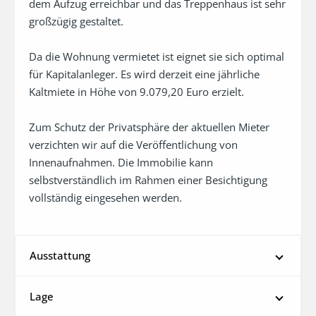
dem Aufzug erreichbar und das Treppenhaus ist sehr 
großzügig gestaltet.

Da die Wohnung vermietet ist eignet sie sich optimal 
für Kapitalanleger. Es wird derzeit eine jährliche 
Kaltmiete in Höhe von 9.079,20 Euro erzielt.

Zum Schutz der Privatsphäre der aktuellen Mieter 
verzichten wir auf die Veröffentlichung von 
Innenaufnahmen. Die Immobilie kann 
selbstverständlich im Rahmen einer Besichtigung 
vollständig eingesehen werden.
Ausstattung
Lage