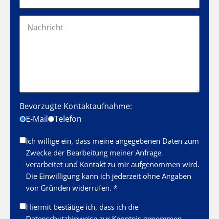
Bevorzugte Kontaktaufnahme:
E-Mail
Telefon
Ich willige ein, dass meine angegebenen Daten zum
Zwecke der Bearbeitung meiner Anfrage
verarbeitet und Kontakt zu mir aufgenommen wird.
Die Einwilligung kann ich jederzeit ohne Angaben
von Gründen widerrufen. *
Hiermit bestätige ich, dass ich die
Datenschutzhinweise
zur Kenntnis genommen