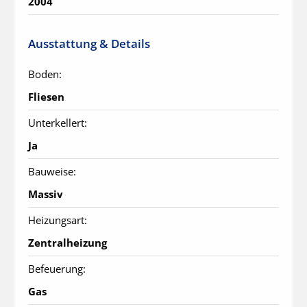
2004
Ausstattung & Details
Boden:
Fliesen
Unterkellert:
Ja
Bauweise:
Massiv
Heizungsart:
Zentralheizung
Befeuerung:
Gas