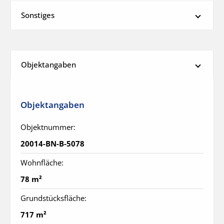
Sonstiges
Objektangaben
Objektangaben
Objektnummer:
20014-BN-B-5078
Wohnfläche:
78 m²
Grundstücksfläche:
717 m²