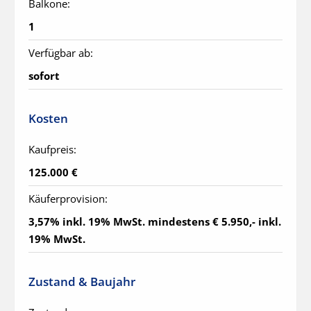
Balkone:
1
Verfügbar ab:
sofort
Kosten
Kaufpreis:
125.000 €
Käuferprovision:
3,57% inkl. 19% MwSt. mindestens € 5.950,- inkl. 
19% MwSt.
Zustand & Baujahr