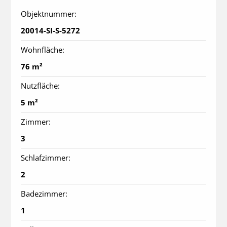
Objektnummer:
20014-SI-S-5272
Wohnfläche:
76 m²
Nutzfläche:
5 m²
Zimmer:
3
Schlafzimmer:
2
Badezimmer:
1