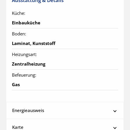
Ausstattung & Details
Küche:
Einbauküche
Boden:
Laminat, Kunststoff
Heizungsart:
Zentralheizung
Befeuerung:
Gas
Energieausweis
Karte