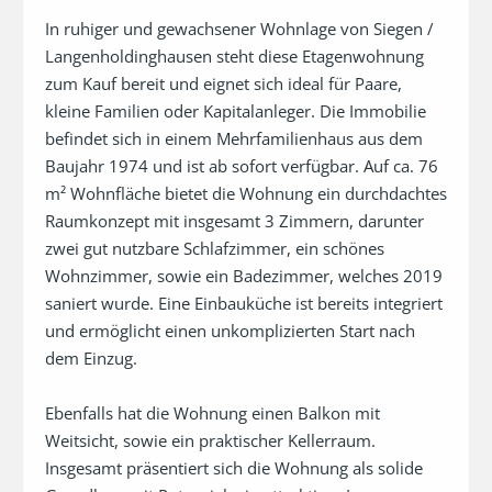
In ruhiger und gewachsener Wohnlage von Siegen / 
Langenholdinghausen steht diese Etagenwohnung 
zum Kauf bereit und eignet sich ideal für Paare, 
kleine Familien oder Kapitalanleger. Die Immobilie 
befindet sich in einem Mehrfamilienhaus aus dem 
Baujahr 1974 und ist ab sofort verfügbar. Auf ca. 76 
m² Wohnfläche bietet die Wohnung ein durchdachtes 
Raumkonzept mit insgesamt 3 Zimmern, darunter 
zwei gut nutzbare Schlafzimmer, ein schönes 
Wohnzimmer, sowie ein Badezimmer, welches 2019 
saniert wurde. Eine Einbauküche ist bereits integriert 
und ermöglicht einen unkomplizierten Start nach 
dem Einzug.

Ebenfalls hat die Wohnung einen Balkon mit 
Weitsicht, sowie ein praktischer Kellerraum. 
Insgesamt präsentiert sich die Wohnung als solide 