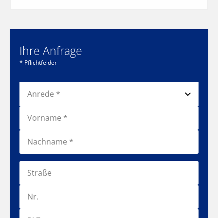
Ihre Anfrage
* Pflichtfelder