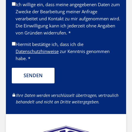
Ich willige ein, dass meine angegebenen Daten zum
Zwecke der Bearbeitung meiner Anfrage
verarbeitet und Kontakt zu mir aufgenommen wird.
Die Einwilligung kann ich jederzeit ohne Angaben
von Gründen widerrufen. *
Hiermit bestätige ich, dass ich die
Datenschutzhinweise
zur Kenntnis genommen
habe. *
SENDEN
Ihre Daten werden verschlüsselt übertragen, vertraulich
behandelt und nicht an Dritte weitergegeben.