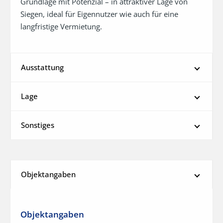
Grundlage mit Potenzial – in attraktiver Lage von 
Siegen, ideal für Eigennutzer wie auch für eine 
langfristige Vermietung.
Ausstattung
Lage
Sonstiges
Objektangaben
Objektangaben