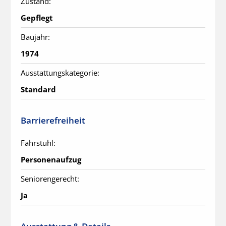
Zustand:
Gepflegt
Baujahr:
1974
Ausstattungskategorie:
Standard
Barrierefreiheit
Fahrstuhl:
Personenaufzug
Seniorengerecht:
Ja