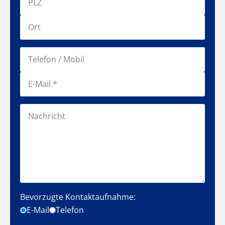
Bevorzugte Kontaktaufnahme:
E-Mail
Telefon