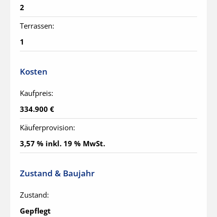
2
Terrassen:
1
Kosten
Kaufpreis:
334.900 €
Käuferprovision:
3,57 % inkl. 19 % MwSt.
Zustand & Baujahr
Zustand:
Gepflegt