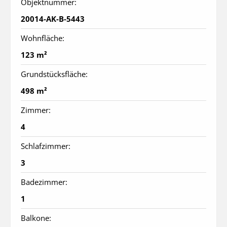
Objektnummer:
20014-AK-B-5443
Wohnfläche:
123 m²
Grundstücksfläche:
498 m²
Zimmer:
4
Schlafzimmer:
3
Badezimmer:
1
Balkone: