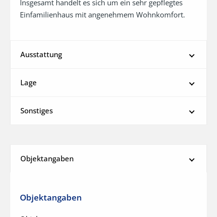
Insgesamt handelt es sich um ein sehr gepflegtes 
Einfamilienhaus mit angenehmem Wohnkomfort.
Ausstattung
Lage
Sonstiges
Objektangaben
Objektangaben