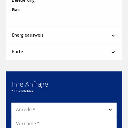
Befeuerung:
Gas
Energieausweis
Karte
Ihre Anfrage
* Pflichtfelder