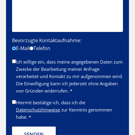
Bevorzugte Kontaktaufnahme:
E-Mail
Telefon
Ich willige ein, dass meine angegebenen Daten zum
Zwecke der Bearbeitung meiner Anfrage
verarbeitet und Kontakt zu mir aufgenommen wird.
Die Einwilligung kann ich jederzeit ohne Angaben
von Gründen widerrufen. *
Hiermit bestätige ich, dass ich die
Datenschutzhinweise
zur Kenntnis genommen
habe. *
SENDEN