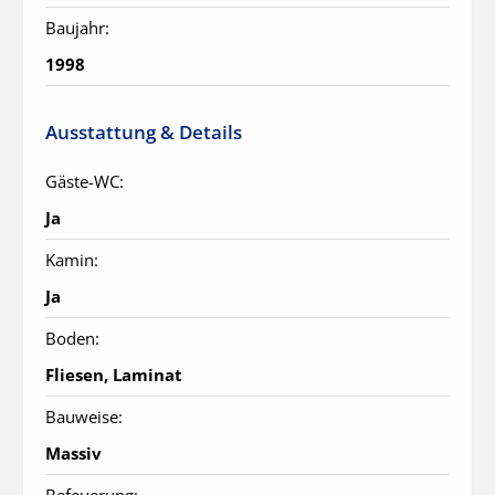
Baujahr:
1998
Ausstattung & Details
Gäste-WC:
Ja
Kamin:
Ja
Boden:
Fliesen, Laminat
Bauweise:
Massiv