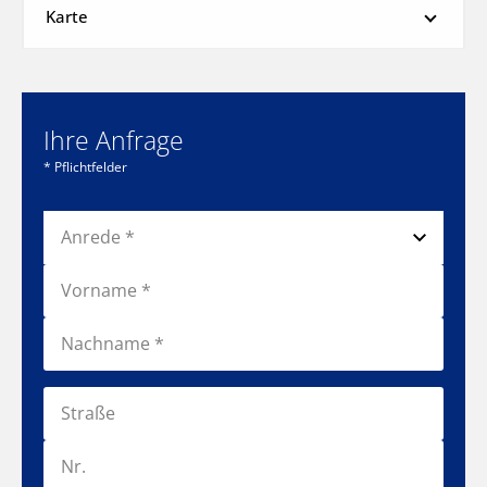
Karte
Ihre Anfrage
* Pflichtfelder