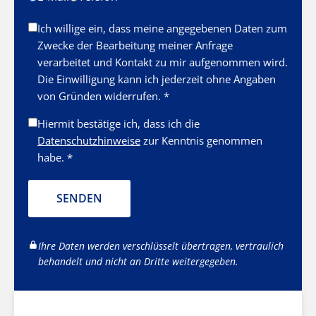
Ich willige ein, dass meine angegebenen Daten zum
Zwecke der Bearbeitung meiner Anfrage
verarbeitet und Kontakt zu mir aufgenommen wird.
Die Einwilligung kann ich jederzeit ohne Angaben
von Gründen widerrufen. *
Hiermit bestätige ich, dass ich die
Datenschutzhinweise
zur Kenntnis genommen
habe. *
SENDEN
Ihre Daten werden verschlüsselt übertragen, vertraulich
behandelt und nicht an Dritte weitergegeben.