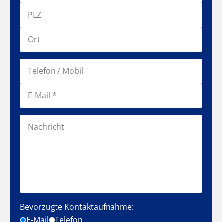
Bevorzugte Kontaktaufnahme:
E-Mail
Telefon