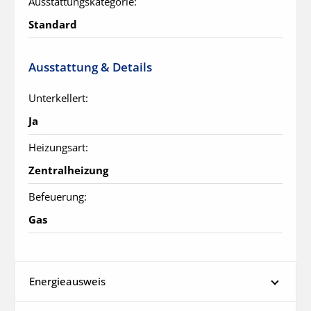
Ausstattungskategorie:
Standard
Ausstattung & Details
Unterkellert:
Ja
Heizungsart:
Zentralheizung
Befeuerung:
Gas
Energieausweis