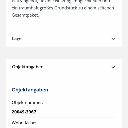
Platzangebot, flexible Nutzungsmöglichkeiten und 
ein traumhaft großes Grundstück zu einem seltenen 
Gesamtpaket.
Lage
Objektangaben
Objektangaben
Objektnummer:
20049-3967
Wohnfläche: