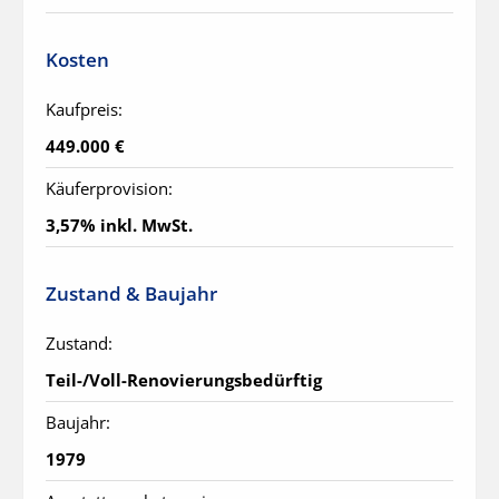
Kosten
Kaufpreis:
449.000 €
Käuferprovision:
3,57% inkl. MwSt.
Zustand & Baujahr
Zustand:
Teil-/Voll-Renovierungsbedürftig
Baujahr:
1979