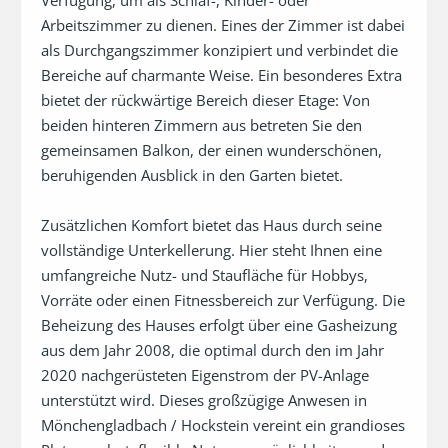
Arbeitszimmer zu dienen. Eines der Zimmer ist dabei 
als Durchgangszimmer konzipiert und verbindet die 
Bereiche auf charmante Weise. Ein besonderes Extra 
bietet der rückwärtige Bereich dieser Etage: Von 
beiden hinteren Zimmern aus betreten Sie den 
gemeinsamen Balkon, der einen wunderschönen, 
beruhigenden Ausblick in den Garten bietet.

Zusätzlichen Komfort bietet das Haus durch seine 
vollständige Unterkellerung. Hier steht Ihnen eine 
umfangreiche Nutz- und Staufläche für Hobbys, 
Vorräte oder einen Fitnessbereich zur Verfügung. Die 
Beheizung des Hauses erfolgt über eine Gasheizung 
aus dem Jahr 2008, die optimal durch den im Jahr 
2020 nachgerüsteten Eigenstrom der PV-Anlage 
unterstützt wird. Dieses großzügige Anwesen in 
Mönchengladbach / Hockstein vereint ein grandioses 