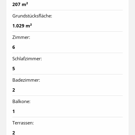
207 m²
Grundstücksfläche:
1.029 m²
Zimmer:
6
Schlafzimmer:
5
Badezimmer:
2
Balkone:
1
Terrassen:
2