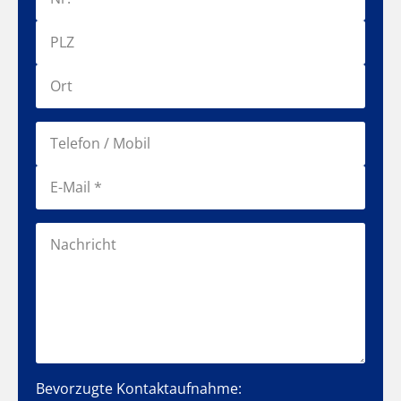
Bevorzugte Kontaktaufnahme: