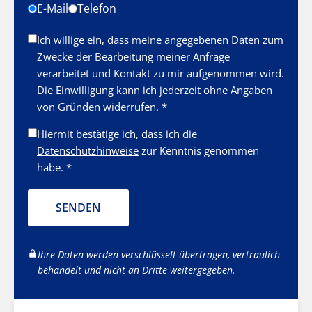
E-Mail
Telefon
Ich willige ein, dass meine angegebenen Daten zum
Zwecke der Bearbeitung meiner Anfrage
verarbeitet und Kontakt zu mir aufgenommen wird.
Die Einwilligung kann ich jederzeit ohne Angaben
von Gründen widerrufen. *
Hiermit bestätige ich, dass ich die
Datenschutzhinweise
zur Kenntnis genommen
habe. *
SENDEN
Ihre Daten werden verschlüsselt übertragen, vertraulich
behandelt und nicht an Dritte weitergegeben.