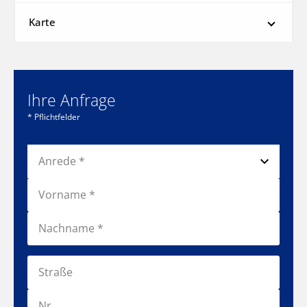
Karte
Ihre Anfrage
* Pflichtfelder