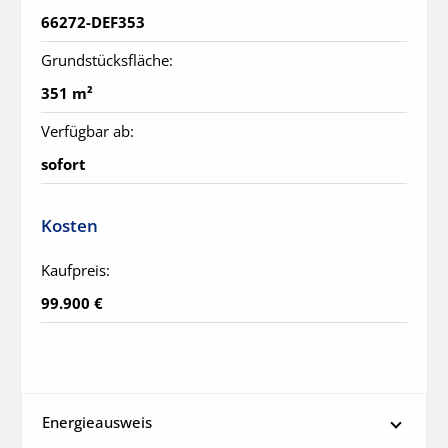
66272-DEF353
Grundstücksfläche:
351 m²
Verfügbar ab:
sofort
Kosten
Kaufpreis:
99.900 €
Energieausweis