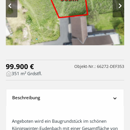
99.900 €
Objekt-Nr.: 66272-DEF353
351 m² Grdstfl.
Beschreibung
Angeboten wird ein Baugrundstück im schönen 
Königswinter-Eudenbach mit einer Gesamtfläche von 