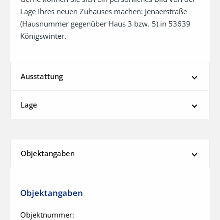
Lage Ihres neuen Zuhauses machen: Jenaerstraße 
(Hausnummer gegenüber Haus 3 bzw. 5) in 53639 
Königswinter.
Ausstattung
Lage
Objektangaben
Objektangaben
Objektnummer: