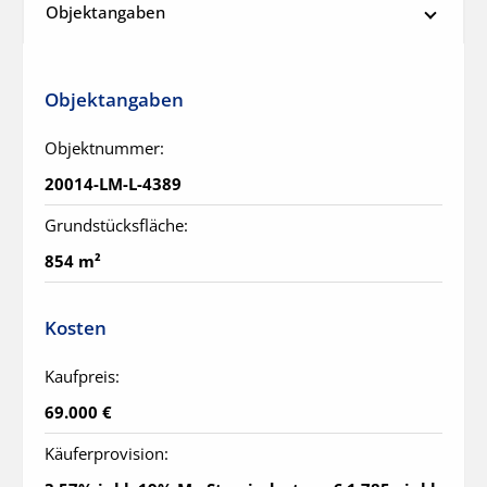
Objektangaben
Objektangaben
Objektnummer:
20014-LM-L-4389
Grundstücksfläche:
854 m²
Kosten
Kaufpreis:
69.000 €
Käuferprovision: