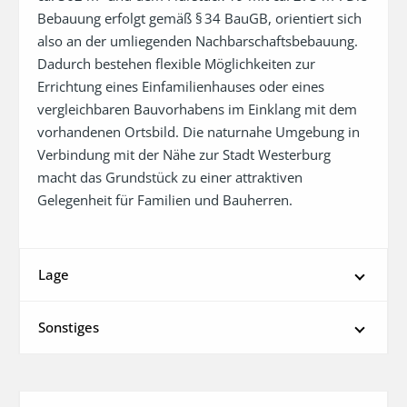
Bebauung erfolgt gemäß § 34 BauGB, orientiert sich 
also an der umliegenden Nachbarschaftsbebauung. 
Dadurch bestehen flexible Möglichkeiten zur 
Errichtung eines Einfamilienhauses oder eines 
vergleichbaren Bauvorhabens im Einklang mit dem 
vorhandenen Ortsbild. Die naturnahe Umgebung in 
Verbindung mit der Nähe zur Stadt Westerburg 
macht das Grundstück zu einer attraktiven 
Gelegenheit für Familien und Bauherren.
Lage
Sonstiges