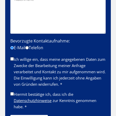
Bevorzugte Kontaktaufnahme:
E-Mail
Telefon
Ich willige ein, dass meine angegebenen Daten zum
Zwecke der Bearbeitung meiner Anfrage
verarbeitet und Kontakt zu mir aufgenommen wird.
Die Einwilligung kann ich jederzeit ohne Angaben
von Gründen widerrufen. *
Hiermit bestätige ich, dass ich die
Datenschutzhinweise
zur Kenntnis genommen
habe. *