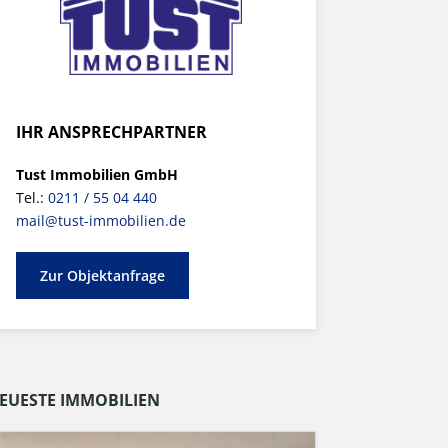
IHR ANSPRECHPARTNER
Tust Immobilien GmbH
Tel.:
0211 / 55 04 440
mail@tust-immobilien.de
Zur Objektanfrage
EUESTE IMMOBILIEN