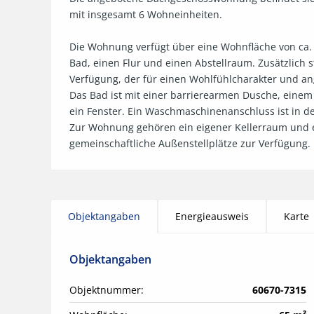
mit insgesamt 6 Wohneinheiten.

Die Wohnung verfügt über eine Wohnfläche von ca. 6
Bad, einen Flur und einen Abstellraum. Zusätzlich s
Verfügung, der für einen Wohlfühlcharakter und ang
Das Bad ist mit einer barrierearmen Dusche, einem
ein Fenster. Ein Waschmaschinenanschluss ist in de
Zur Wohnung gehören ein eigener Kellerraum und ei
gemeinschaftliche Außenstellplätze zur Verfügung.
Objektangaben
Energieausweis
Karte
Objektangaben
Objektnummer:
60670-7315