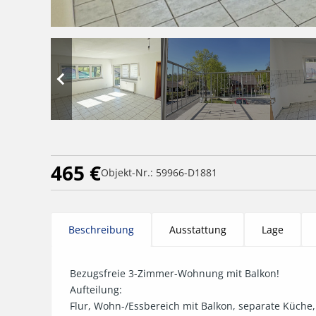
465 €
Objekt-Nr.: 59966-D1881
Beschreibung
Ausstattung
Lage
Bezugsfreie 3-Zimmer-Wohnung mit Balkon!

Aufteilung:

Flur, Wohn-/Essbereich mit Balkon, separate Küche,