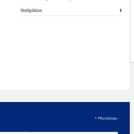
Stellplätze:
1
* Pflichtfelder