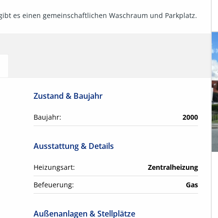
gibt es einen gemeinschaftlichen Waschraum und Parkplatz.
Zustand & Baujahr
Baujahr:
2000
Ausstattung & Details
Heizungsart:
Zentralheizung
Befeuerung:
Gas
Außenanlagen & Stellplätze