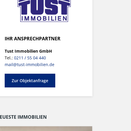
IHR ANSPRECHPARTNER
Tust Immobilien GmbH
Tel.:
0211 / 55 04 440
mail@tust-immobilien.de
Zur Objektanfrage
EUESTE IMMOBILIEN