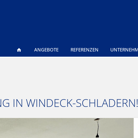
ANGEBOTE
REFERENZEN
UNTERNEH
G IN WINDECK-SCHLADERN