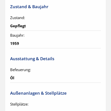
Zustand & Baujahr
Zustand:
Gepflegt
Baujahr:
1959
Ausstattung & Details
Befeuerung:
Öl
Außenanlagen & Stellplätze
Stellplätze: