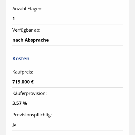
Anzahl Etagen:
1
Verfügbar ab:
nach Absprache
Kosten
Kaufpreis:
719.000 €
Käuferprovision:
3.57 %
Provisionspflichtig:
Ja