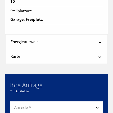
10
Stellplatzart:
Garage, Freiplatz
Energieausweis
Karte
Ihre Anfrage
* Pflichtfelder