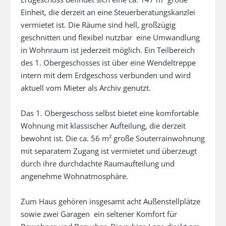
Einheit, die derzeit an eine Steuerberatungskanzlei 
vermietet ist. Die Räume sind hell, großzügig 
geschnitten und flexibel nutzbar  eine Umwandlung 
in Wohnraum ist jederzeit möglich. Ein Teilbereich 
des 1. Obergeschosses ist über eine Wendeltreppe 
intern mit dem Erdgeschoss verbunden und wird 
aktuell vom Mieter als Archiv genutzt.

Das 1. Obergeschoss selbst bietet eine komfortable 
Wohnung mit klassischer Aufteilung, die derzeit 
bewohnt ist. Die ca. 56 m² große Souterrainwohnung 
mit separatem Zugang ist vermietet und überzeugt 
durch ihre durchdachte Raumaufteilung und 
angenehme Wohnatmosphäre.

Zum Haus gehören insgesamt acht Außenstellplätze 
sowie zwei Garagen  ein seltener Komfort für 