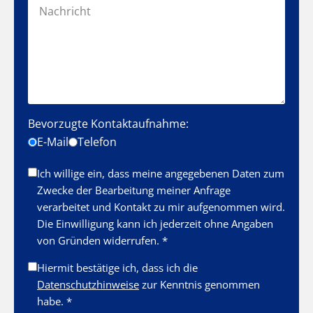
Bevorzugte Kontaktaufnahme:
E-Mail
Telefon
Ich willige ein, dass meine angegebenen Daten zum
Zwecke der Bearbeitung meiner Anfrage
verarbeitet und Kontakt zu mir aufgenommen wird.
Die Einwilligung kann ich jederzeit ohne Angaben
von Gründen widerrufen. *
Hiermit bestätige ich, dass ich die
Datenschutzhinweise
zur Kenntnis genommen
habe. *