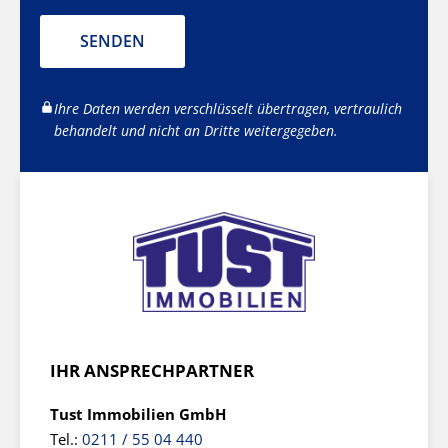
SENDEN
Ihre Daten werden verschlüsselt übertragen, vertraulich
behandelt und nicht an Dritte weitergegeben.
IHR ANSPRECHPARTNER
Tust Immobilien GmbH
Tel.:
0211 / 55 04 440