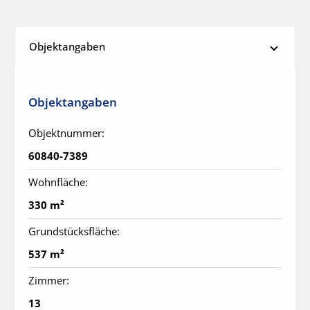
Objektangaben
Objektangaben
Objektnummer:
60840-7389
Wohnfläche:
330 m²
Grundstücksfläche:
537 m²
Zimmer:
13