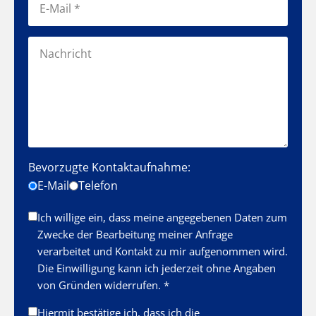
Bevorzugte Kontaktaufnahme:
E-Mail
Telefon
Ich willige ein, dass meine angegebenen Daten zum
Zwecke der Bearbeitung meiner Anfrage
verarbeitet und Kontakt zu mir aufgenommen wird.
Die Einwilligung kann ich jederzeit ohne Angaben
von Gründen widerrufen. *
Hiermit bestätige ich, dass ich die