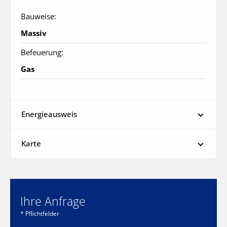
Bauweise:
Massiv
Befeuerung:
Gas
Energieausweis
Karte
Ihre Anfrage
* Pflichtfelder