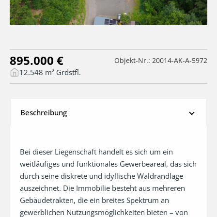
895.000 €
Objekt-Nr.: 20014-AK-A-5972
12.548 m² Grdstfl.
Beschreibung
Bei dieser Liegenschaft handelt es sich um ein 
weitläufiges und funktionales Gewerbeareal, das sich 
durch seine diskrete und idyllische Waldrandlage 
auszeichnet. Die Immobilie besteht aus mehreren 
Gebäudetrakten, die ein breites Spektrum an 
gewerblichen Nutzungsmöglichkeiten bieten – von 