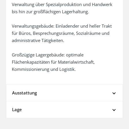
Verwaltung über Spezialproduktion und Handwerk 
bis hin zur großflächigen Lagerhaltung. 

Verwaltungsgebäude: Einladender und heller Trakt 
für Büros, Besprechungsräume, Sozialräume und 
administrative Tätigkeiten.

Großzügige Lagergebäude: optimale 
Flächenkapazitäten für Materialwirtschaft, 
Kommissionierung und Logistik.
Ausstattung
Lage