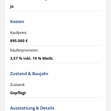
Ja
Kosten
Kaufpreis:
895.000 €
Käuferprovision:
3,57 % inkl. 19 % MwSt.
Zustand & Baujahr
Zustand:
Gepflegt
Ausstattung & Details