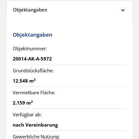
Objektangaben
Objektangaben
Objektnummer:
20014-AK-A-5972
Grundstücksfläche:
12.548 m²
Vermietbare Fläche:
2.159 m²
Verfügbar ab:
nach Vereinbarung
Gewerbliche Nutzung: