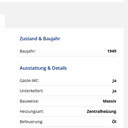
Zustand & Baujahr
Baujahr:
1949
Ausstattung & Details
Gäste-WC:
Ja
Unterkellert:
Ja
Bauweise:
Massiv
Heizungsart:
Zentralheizung
Befeuerung:
Öl