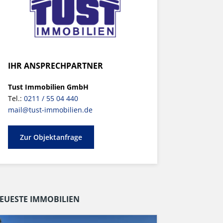
IHR ANSPRECHPARTNER
Tust Immobilien GmbH
Tel.:
0211 / 55 04 440
mail@tust-immobilien.de
Zur Objektanfrage
EUESTE IMMOBILIEN