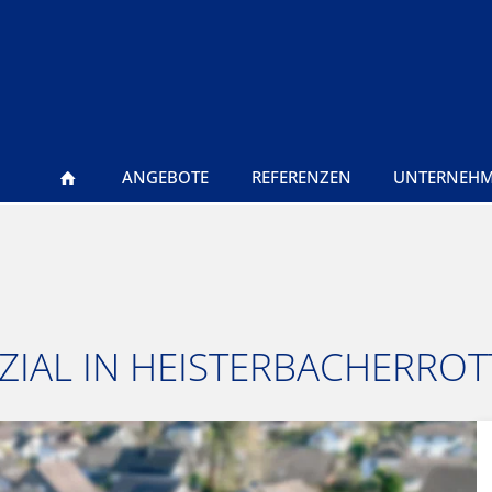
ANGEBOTE
REFERENZEN
UNTERNEH
IAL IN HEISTERBACHERROT