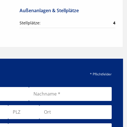
Außenanlagen & Stellplätze
Stellplätze:
4
* Pflichtfelder