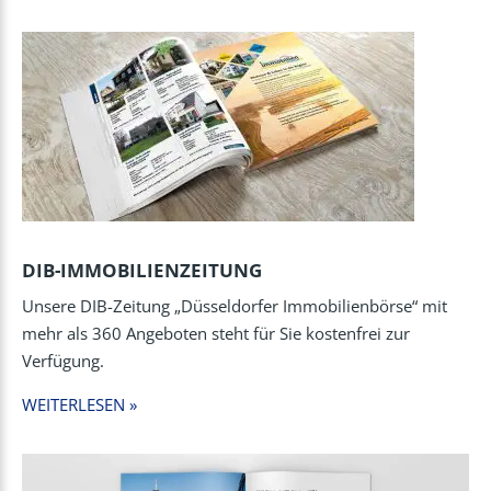
DIB-IMMOBILIENZEITUNG
Unsere DIB-Zeitung „Düsseldorfer Immobilienbörse“ mit
mehr als 360 Angeboten steht für Sie kostenfrei zur
Verfügung.
WEITERLESEN »