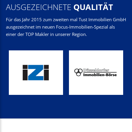
AUSGEZEICHNETE
QUALITÄT
Für das Jahr 2015 zum zweiten mal Tust Immobilien GmbH
ausgezeichnet im neuen Focus-Immobilien-Spezial als
einer der TOP Makler in unserer Region.