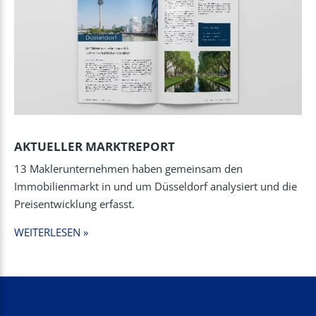
AKTUELLER MARKTREPORT
13 Maklerunternehmen haben gemeinsam den
Immobilienmarkt in und um Düsseldorf analysiert und die
Preisentwicklung erfasst.
WEITERLESEN »