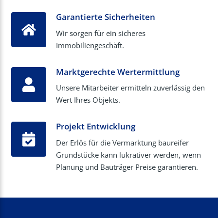
Garantierte Sicherheiten
Wir sorgen für ein sicheres
Immobiliengeschäft.
Marktgerechte Wertermittlung
Unsere Mitarbeiter ermitteln zuverlässig den
Wert Ihres Objekts.
Projekt Entwicklung
Der Erlös für die Vermarktung baureifer
Grundstücke kann lukrativer werden, wenn
Planung und Bauträger Preise garantieren.