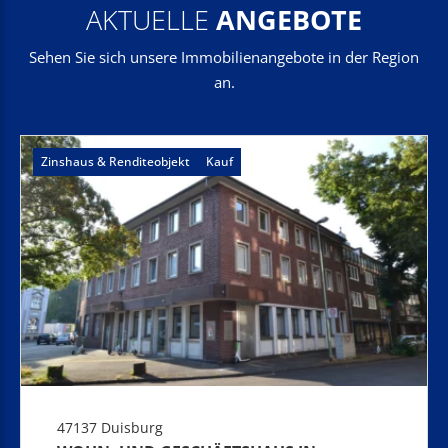
AKTUELLE
ANGEBOTE
Sehen Sie sich unsere Immobilienangebote in der Region
an.
Zinshaus & Renditeobjekt
Kauf
47137 Duisburg