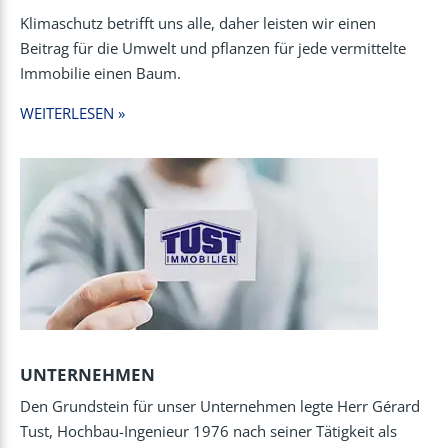
Klimaschutz betrifft uns alle, daher leisten wir einen
Beitrag für die Umwelt und pflanzen für jede vermittelte
Immobilie einen Baum.
WEITERLESEN »
UNTERNEHMEN
Den Grundstein für unser Unternehmen legte Herr Gérard
Tust, Hochbau-Ingenieur 1976 nach seiner Tätigkeit als