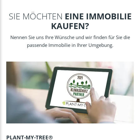
SIE MÖCHTEN
EINE IMMOBILIE
KAUFEN?
Nennen Sie uns Ihre Wünsche und wir finden für Sie die
passende Immobilie in Ihrer Umgebung.
PLANT-MY-TREE®