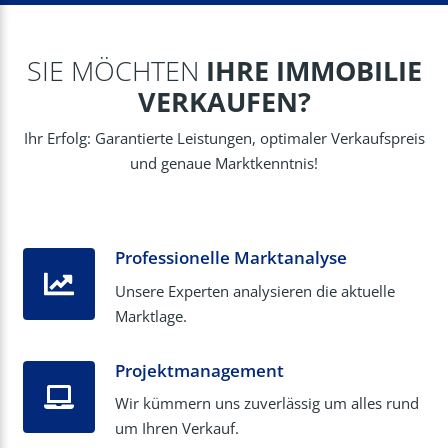
SIE MÖCHTEN
IHRE IMMOBILIE
VERKAUFEN?
Ihr Erfolg: Garantierte Leistungen, optimaler Verkaufspreis
und genaue Marktkenntnis!
Professionelle Marktanalyse
Unsere Experten analysieren die aktuelle
Marktlage.
Projektmanagement
Wir kümmern uns zuverlässig um alles rund
um Ihren Verkauf.