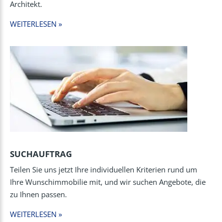
Architekt.
WEITERLESEN »
SUCHAUFTRAG
Teilen Sie uns jetzt Ihre individuellen Kriterien rund um
Ihre Wunschimmobilie mit, und wir suchen Angebote, die
zu Ihnen passen.
WEITERLESEN »