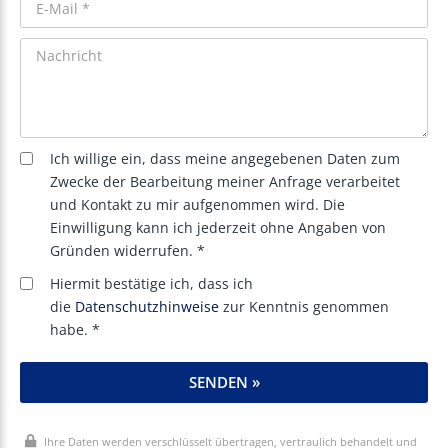
Ich willige ein, dass meine angegebenen Daten zum
Zwecke der Bearbeitung meiner Anfrage verarbeitet
und Kontakt zu mir aufgenommen wird. Die
Einwilligung kann ich jederzeit ohne Angaben von
Gründen widerrufen. *
Hiermit bestätige ich, dass ich
die
Datenschutzhinweise
zur Kenntnis genommen
habe. *
SENDEN »
Ihre Daten werden verschlüsselt übertragen, vertraulich behandelt und