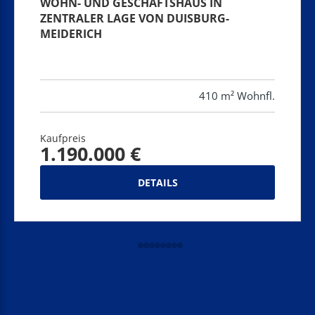
WOHN- UND GESCHÄFTSHAUS IN
ZENTRALER LAGE VON DUISBURG-
MEIDERICH
410 m² Wohnfl.
Kaufpreis
1.190.000 €
DETAILS