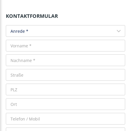
KONTAKTFORMULAR