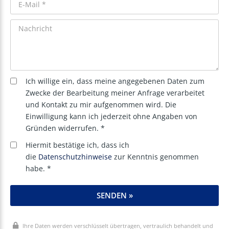
Ich willige ein, dass meine angegebenen Daten zum
Zwecke der Bearbeitung meiner Anfrage verarbeitet
und Kontakt zu mir aufgenommen wird. Die
Einwilligung kann ich jederzeit ohne Angaben von
Gründen widerrufen. *
Hiermit bestätige ich, dass ich
die
Datenschutzhinweise
zur Kenntnis genommen
habe. *
SENDEN »
Ihre Daten werden verschlüsselt übertragen, vertraulich behandelt und