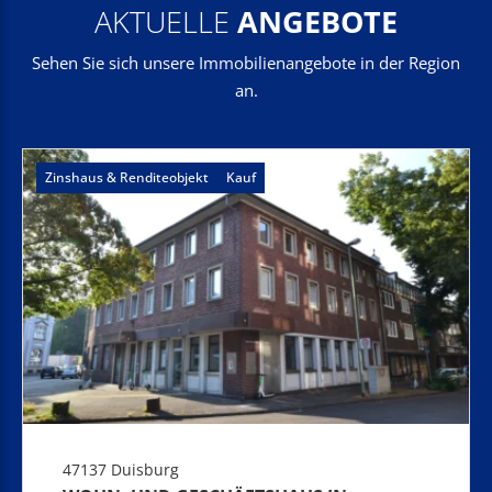
AKTUELLE
ANGEBOTE
Sehen Sie sich unsere Immobilienangebote in der Region
an.
Zinshaus & Renditeobjekt
Kauf
47137 Duisburg