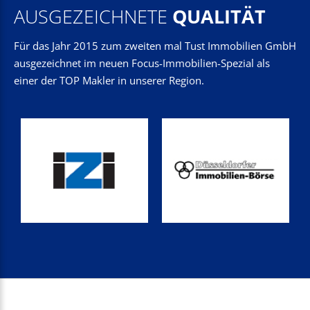
AUSGEZEICHNETE
QUALITÄT
Für das Jahr 2015 zum zweiten mal Tust Immobilien GmbH
ausgezeichnet im neuen Focus-Immobilien-Spezial als
einer der TOP Makler in unserer Region.