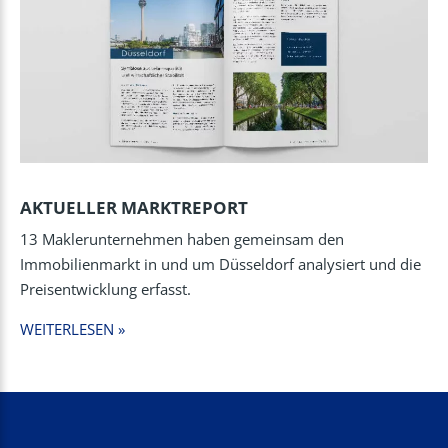
AKTUELLER MARKTREPORT
13 Maklerunternehmen haben gemeinsam den
Immobilienmarkt in und um Düsseldorf analysiert und die
Preisentwicklung erfasst.
WEITERLESEN »