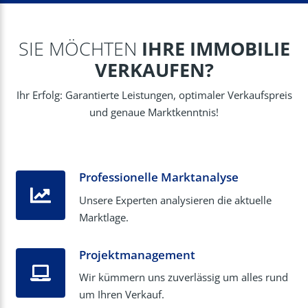
SIE MÖCHTEN
IHRE IMMOBILIE
VERKAUFEN?
Ihr Erfolg: Garantierte Leistungen, optimaler Verkaufspreis
und genaue Marktkenntnis!
Professionelle Marktanalyse
Unsere Experten analysieren die aktuelle
Marktlage.
Projektmanagement
Wir kümmern uns zuverlässig um alles rund
um Ihren Verkauf.