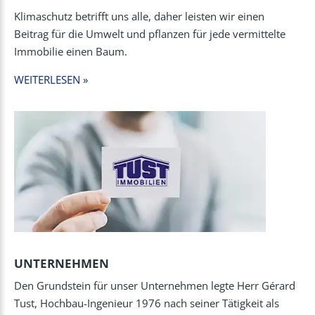
Klimaschutz betrifft uns alle, daher leisten wir einen
Beitrag für die Umwelt und pflanzen für jede vermittelte
Immobilie einen Baum.
WEITERLESEN »
UNTERNEHMEN
Den Grundstein für unser Unternehmen legte Herr Gérard
Tust, Hochbau-Ingenieur 1976 nach seiner Tätigkeit als