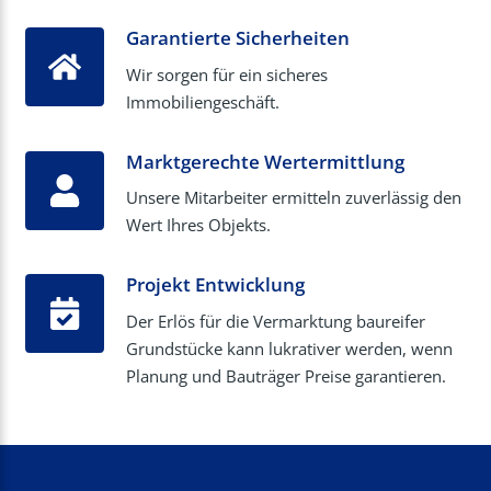
Garantierte Sicherheiten
Wir sorgen für ein sicheres
Immobiliengeschäft.
Marktgerechte Wertermittlung
Unsere Mitarbeiter ermitteln zuverlässig den
Wert Ihres Objekts.
Projekt Entwicklung
Der Erlös für die Vermarktung baureifer
Grundstücke kann lukrativer werden, wenn
Planung und Bauträger Preise garantieren.