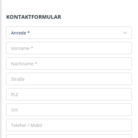
KONTAKTFORMULAR