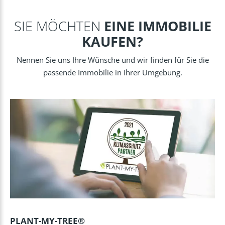
SIE MÖCHTEN
EINE IMMOBILIE
KAUFEN?
Nennen Sie uns Ihre Wünsche und wir finden für Sie die
passende Immobilie in Ihrer Umgebung.
PLANT-MY-TREE®