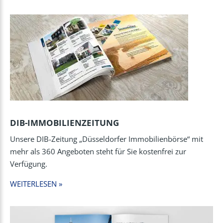
DIB-IMMOBILIENZEITUNG
Unsere DIB-Zeitung „Düsseldorfer Immobilienbörse“ mit
mehr als 360 Angeboten steht für Sie kostenfrei zur
Verfügung.
WEITERLESEN »