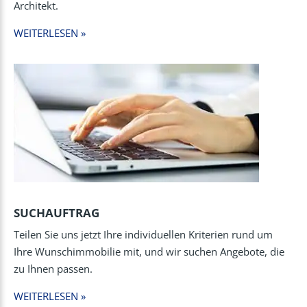
Architekt.
WEITERLESEN »
SUCHAUFTRAG
Teilen Sie uns jetzt Ihre individuellen Kriterien rund um
Ihre Wunschimmobilie mit, und wir suchen Angebote, die
zu Ihnen passen.
WEITERLESEN »