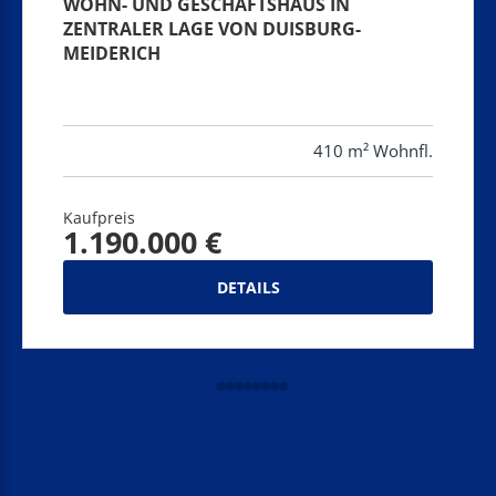
WOHN- UND GESCHÄFTSHAUS IN
ZENTRALER LAGE VON DUISBURG-
MEIDERICH
410 m² Wohnfl.
Kaufpreis
1.190.000 €
DETAILS