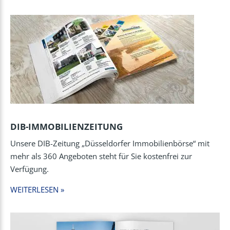
DIB-IMMOBILIENZEITUNG
Unsere DIB-Zeitung „Düsseldorfer Immobilienbörse“ mit
mehr als 360 Angeboten steht für Sie kostenfrei zur
Verfügung.
WEITERLESEN »