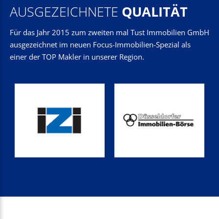
AUSGEZEICHNETE
QUALITÄT
Für das Jahr 2015 zum zweiten mal Tust Immobilien GmbH
ausgezeichnet im neuen Focus-Immobilien-Spezial als
einer der TOP Makler in unserer Region.