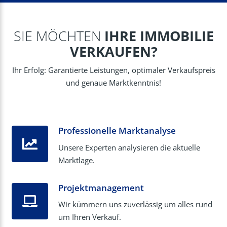
SIE MÖCHTEN
IHRE IMMOBILIE
VERKAUFEN?
Ihr Erfolg: Garantierte Leistungen, optimaler Verkaufspreis
und genaue Marktkenntnis!
Professionelle Marktanalyse
Unsere Experten analysieren die aktuelle
Marktlage.
Projektmanagement
Wir kümmern uns zuverlässig um alles rund
um Ihren Verkauf.