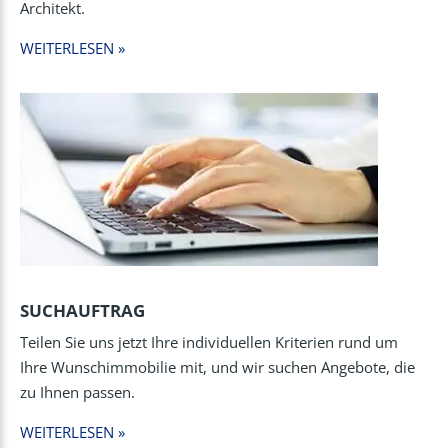
Architekt.
WEITERLESEN »
SUCHAUFTRAG
Teilen Sie uns jetzt Ihre individuellen Kriterien rund um
Ihre Wunschimmobilie mit, und wir suchen Angebote, die
zu Ihnen passen.
WEITERLESEN »