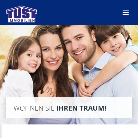
Zum
Inhalt
springen
WOHNEN SIE
IHREN TRAUM!