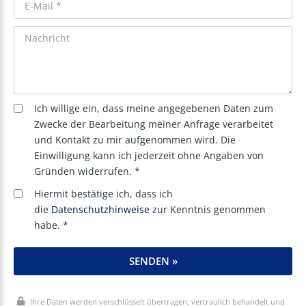
Ich willige ein, dass meine angegebenen Daten zum
Zwecke der Bearbeitung meiner Anfrage verarbeitet
und Kontakt zu mir aufgenommen wird. Die
Einwilligung kann ich jederzeit ohne Angaben von
Gründen widerrufen. *
Hiermit bestätige ich, dass ich
die
Datenschutzhinweise
zur Kenntnis genommen
habe. *
SENDEN »
Ihre Daten werden verschlüsselt übertragen, vertraulich behandelt und