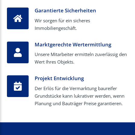
Garantierte Sicherheiten
Wir sorgen für ein sicheres
Immobiliengeschäft.
Marktgerechte Wertermittlung
Unsere Mitarbeiter ermitteln zuverlässig den
Wert Ihres Objekts.
Projekt Entwicklung
Der Erlös für die Vermarktung baureifer
Grundstücke kann lukrativer werden, wenn
Planung und Bauträger Preise garantieren.