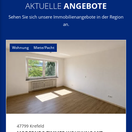
AKTUELLE
ANGEBOTE
Sehen Sie sich unsere Immobilienangebote in der Region
an.
Wohnung
Miete/Pacht
47799 Krefeld