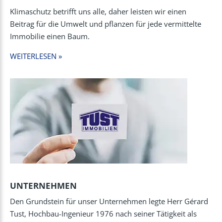
Klimaschutz betrifft uns alle, daher leisten wir einen
Beitrag für die Umwelt und pflanzen für jede vermittelte
Immobilie einen Baum.
WEITERLESEN »
UNTERNEHMEN
Den Grundstein für unser Unternehmen legte Herr Gérard
Tust, Hochbau-Ingenieur 1976 nach seiner Tätigkeit als