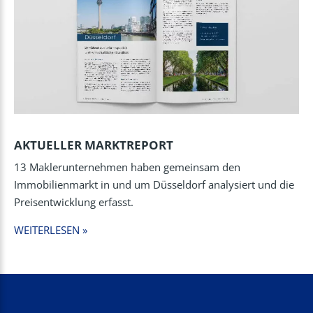
AKTUELLER MARKTREPORT
13 Maklerunternehmen haben gemeinsam den
Immobilienmarkt in und um Düsseldorf analysiert und die
Preisentwicklung erfasst.
WEITERLESEN »