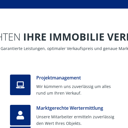
HTEN
IHRE IMMOBILIE VE
g: Garantierte Leistungen, optimaler Verkaufspreis und genaue Mark
Projektmanagement
Wir kümmern uns zuverlässig um alles
rund um Ihren Verkauf.
Marktgerechte Wertermittlung
Unsere Mitarbeiter ermitteln zuverlässig
den Wert Ihres Objekts.