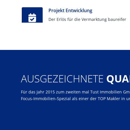
Projekt Entwicklung
Der Erlös für die Vermarktung baureifer
AUSGEZEICHNETE
QUA
Für das Jahr 2015 zum zweiten mal Tust Immobilien G
Focus-Immobilien-Spezial als einer der TOP Makler in u