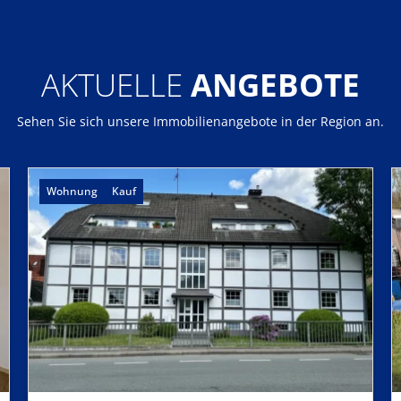
AKTUELLE
ANGEBOTE
Sehen Sie sich unsere Immobilienangebote in der Region an.
Wohnung
Kauf