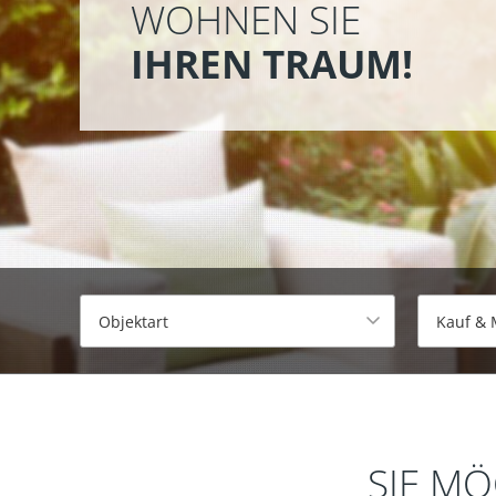
WOHNEN SIE
IHREN TRAUM!
SIE M