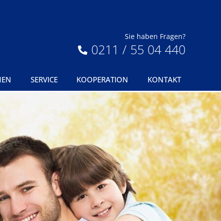
Sie haben Fragen?
0211 / 55 04 440
MEN
SERVICE
KOOPERATION
KONTAKT