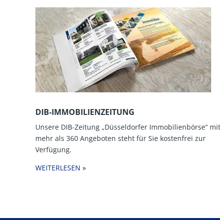
DIB-IMMOBILIENZEITUNG
Unsere DIB-Zeitung „Düsseldorfer Immobilienbörse“ mi
mehr als 360 Angeboten steht für Sie kostenfrei zur
Verfügung.
WEITERLESEN »