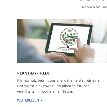
Nennen Sie uns
PLANT-MY-TREE®
Klimaschutz betrifft uns alle, daher leisten wir einen
Beitrag für die Umwelt und pflanzen für jede
vermittelte Immobilie einen Baum.
WEITERLESEN »