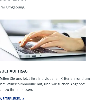
Ihrer Umgebung.
SUCHAUFTRAG
Teilen Sie uns jetzt Ihre individuellen Kriterien rund um
Ihre Wunschimmobilie mit, und wir suchen Angebote,
die zu Ihnen passen.
WEITERLESEN »