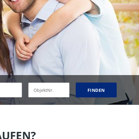
FINDEN
AUFEN?