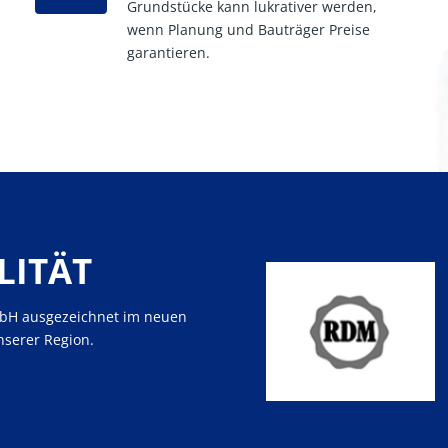
Grundstücke kann lukrativer werden,
wenn Planung und Bauträger Preise
garantieren.
LITÄT
mbH ausgezeichnet im neuen
nserer Region.