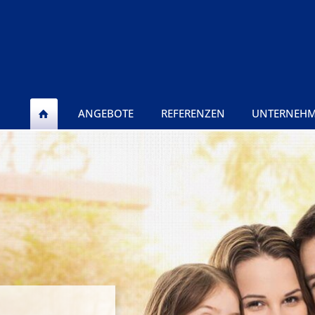
ANGEBOTE
REFERENZEN
UNTERNEH