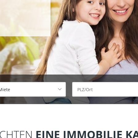
ÖCHTEN
EINE IMMOBILIE K