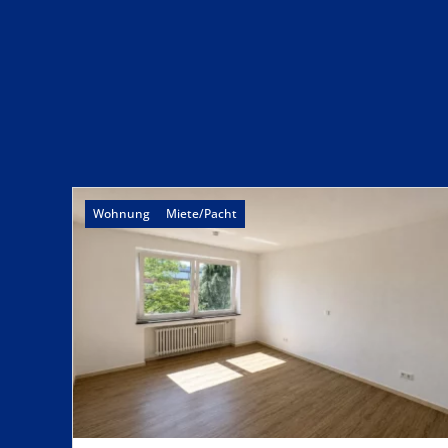
Wohnung
Miete/Pacht