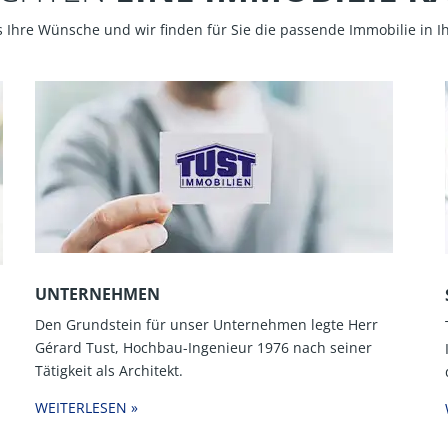
 Ihre Wünsche und wir finden für Sie die passende Immobilie in 
UNTERNEHMEN
Den Grundstein für unser Unternehmen legte Herr
Gérard Tust, Hochbau-Ingenieur 1976 nach seiner
Tätigkeit als Architekt.
WEITERLESEN »