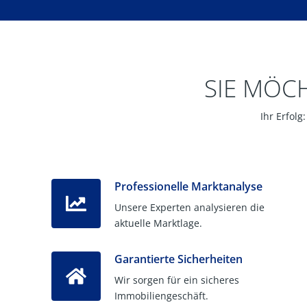
SIE MÖC
Ihr Erfol
Professionelle Marktanalyse
Unsere Experten analysieren die
aktuelle Marktlage.
Garantierte Sicherheiten
Wir sorgen für ein sicheres
Immobiliengeschäft.