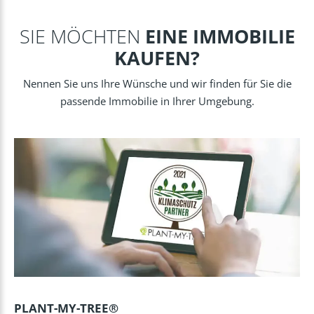
SIE MÖCHTEN
EINE IMMOBILIE
KAUFEN?
Nennen Sie uns Ihre Wünsche und wir finden für Sie die
passende Immobilie in Ihrer Umgebung.
PLANT-MY-TREE®