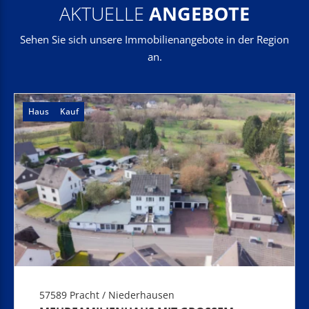
AKTUELLE
ANGEBOTE
Sehen Sie sich unsere Immobilienangebote in der Region
an.
Haus
Kauf
57589 Pracht / Niederhausen