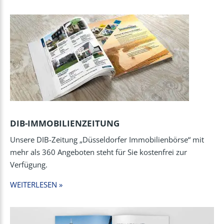
DIB-IMMOBILIENZEITUNG
Unsere DIB-Zeitung „Düsseldorfer Immobilienbörse“ mit
mehr als 360 Angeboten steht für Sie kostenfrei zur
Verfügung.
WEITERLESEN »