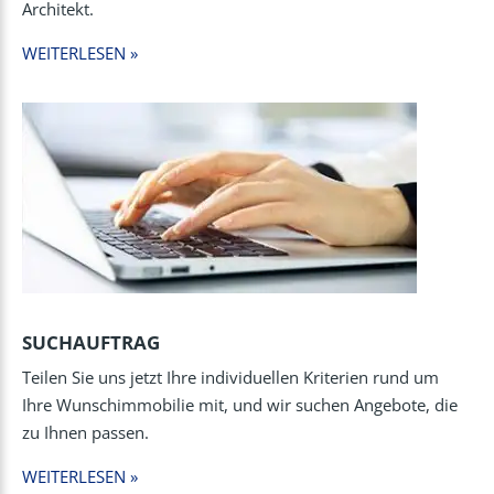
Architekt.
WEITERLESEN »
SUCHAUFTRAG
Teilen Sie uns jetzt Ihre individuellen Kriterien rund um
Ihre Wunschimmobilie mit, und wir suchen Angebote, die
zu Ihnen passen.
WEITERLESEN »