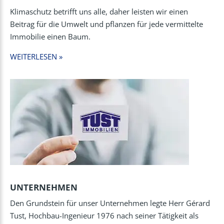
Klimaschutz betrifft uns alle, daher leisten wir einen
Beitrag für die Umwelt und pflanzen für jede vermittelte
Immobilie einen Baum.
WEITERLESEN »
UNTERNEHMEN
Den Grundstein für unser Unternehmen legte Herr Gérard
Tust, Hochbau-Ingenieur 1976 nach seiner Tätigkeit als