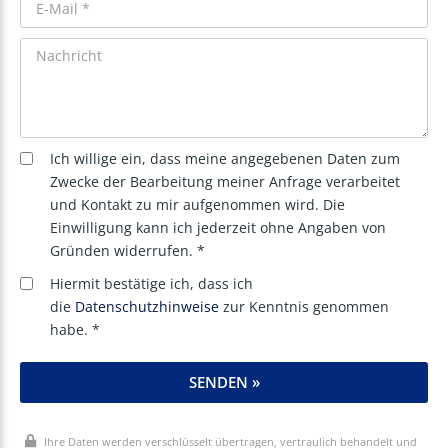
Ich willige ein, dass meine angegebenen Daten zum
Zwecke der Bearbeitung meiner Anfrage verarbeitet
und Kontakt zu mir aufgenommen wird. Die
Einwilligung kann ich jederzeit ohne Angaben von
Gründen widerrufen. *
Hiermit bestätige ich, dass ich
die
Datenschutzhinweise
zur Kenntnis genommen
habe. *
SENDEN »
Ihre Daten werden verschlüsselt übertragen, vertraulich behandelt und