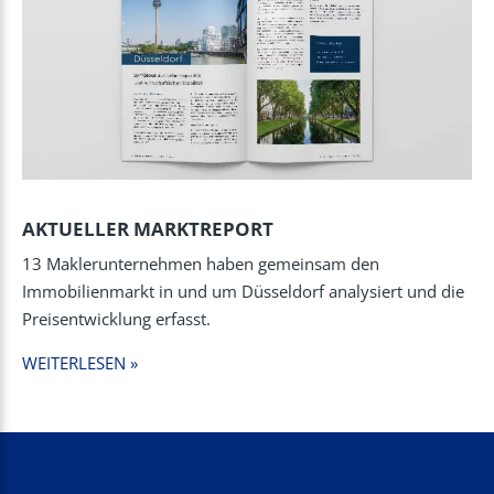
AKTUELLER MARKTREPORT
13 Maklerunternehmen haben gemeinsam den
Immobilienmarkt in und um Düsseldorf analysiert und die
Preisentwicklung erfasst.
WEITERLESEN »