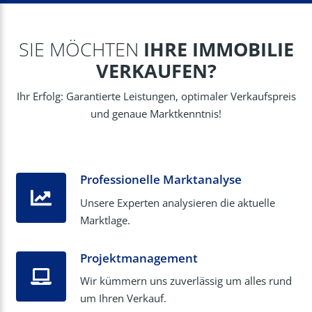
SIE MÖCHTEN
IHRE IMMOBILIE
VERKAUFEN?
Ihr Erfolg: Garantierte Leistungen, optimaler Verkaufspreis
und genaue Marktkenntnis!
Professionelle Marktanalyse
Unsere Experten analysieren die aktuelle
Marktlage.
Projektmanagement
Wir kümmern uns zuverlässig um alles rund
um Ihren Verkauf.