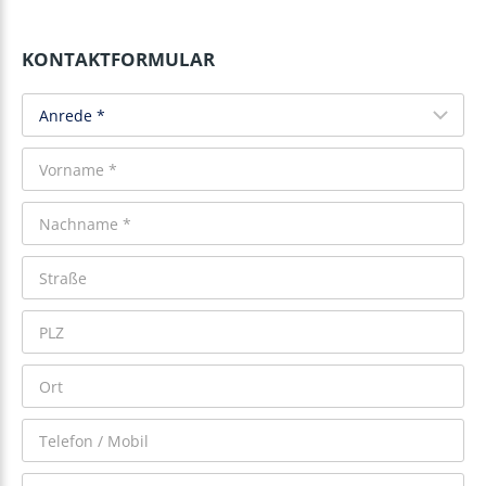
KONTAKTFORMULAR