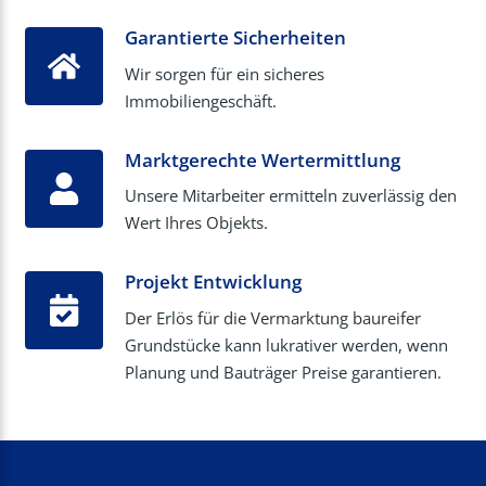
Garantierte Sicherheiten
Wir sorgen für ein sicheres
Immobiliengeschäft.
Marktgerechte Wertermittlung
Unsere Mitarbeiter ermitteln zuverlässig den
Wert Ihres Objekts.
Projekt Entwicklung
Der Erlös für die Vermarktung baureifer
Grundstücke kann lukrativer werden, wenn
Planung und Bauträger Preise garantieren.