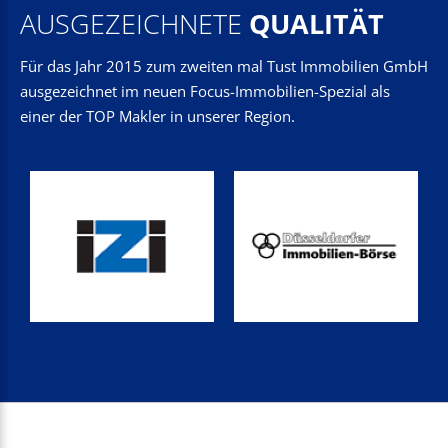
AUSGEZEICHNETE
QUALITÄT
Für das Jahr 2015 zum zweiten mal Tust Immobilien GmbH
ausgezeichnet im neuen Focus-Immobilien-Spezial als
einer der TOP Makler in unserer Region.