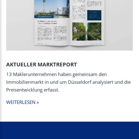
AKTUELLER MARKTREPORT
13 Maklerunternehmen haben gemeinsam den
Immobilienmarkt in und um Düsseldorf analysiert und die
Preisentwicklung erfasst.
WEITERLESEN »