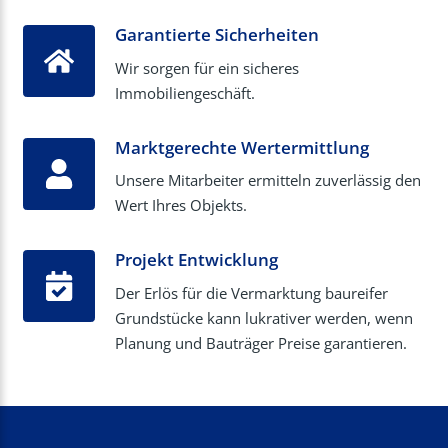
Garantierte Sicherheiten
Wir sorgen für ein sicheres
Immobiliengeschäft.
Marktgerechte Wertermittlung
Unsere Mitarbeiter ermitteln zuverlässig den
Wert Ihres Objekts.
Projekt Entwicklung
Der Erlös für die Vermarktung baureifer
Grundstücke kann lukrativer werden, wenn
Planung und Bauträger Preise garantieren.