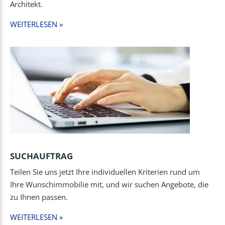
Architekt.
WEITERLESEN »
SUCHAUFTRAG
Teilen Sie uns jetzt Ihre individuellen Kriterien rund um
Ihre Wunschimmobilie mit, und wir suchen Angebote, die
zu Ihnen passen.
WEITERLESEN »