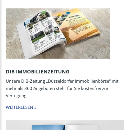
DIB-IMMOBILIENZEITUNG
Unsere DIB-Zeitung „Düsseldorfer Immobilienbörse“ mit
mehr als 360 Angeboten steht für Sie kostenfrei zur
Verfügung.
WEITERLESEN »