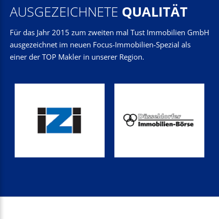
AUSGEZEICHNETE
QUALITÄT
Für das Jahr 2015 zum zweiten mal Tust Immobilien GmbH
ausgezeichnet im neuen Focus-Immobilien-Spezial als
einer der TOP Makler in unserer Region.