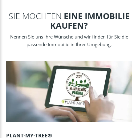
SIE MÖCHTEN
EINE IMMOBILIE
KAUFEN?
Nennen Sie uns Ihre Wünsche und wir finden für Sie die
passende Immobilie in Ihrer Umgebung.
PLANT-MY-TREE®