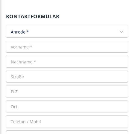
KONTAKTFORMULAR