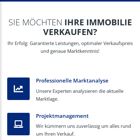
SIE MÖCHTEN
IHRE IMMOBILIE
VERKAUFEN?
Ihr Erfolg: Garantierte Leistungen, optimaler Verkaufspreis
und genaue Marktkenntnis!
Professionelle Marktanalyse
Unsere Experten analysieren die aktuelle
Marktlage.
Projektmanagement
Wir kümmern uns zuverlässig um alles rund
um Ihren Verkauf.