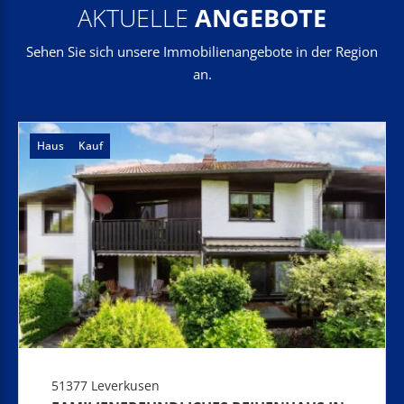
AKTUELLE
ANGEBOTE
Sehen Sie sich unsere Immobilienangebote in der Region
an.
Haus
Kauf
51377 Leverkusen