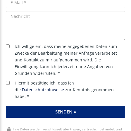
Ich willige ein, dass meine angegebenen Daten zum
Zwecke der Bearbeitung meiner Anfrage verarbeitet
und Kontakt zu mir aufgenommen wird. Die
Einwilligung kann ich jederzeit ohne Angaben von
Gründen widerrufen. *
Hiermit bestätige ich, dass ich
die
Datenschutzhinweise
zur Kenntnis genommen
habe. *
SENDEN »
Ihre Daten werden verschlüsselt übertragen, vertraulich behandelt und