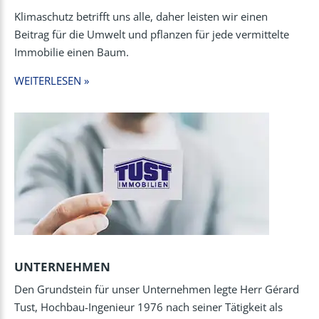
Klimaschutz betrifft uns alle, daher leisten wir einen
Beitrag für die Umwelt und pflanzen für jede vermittelte
Immobilie einen Baum.
WEITERLESEN »
UNTERNEHMEN
Den Grundstein für unser Unternehmen legte Herr Gérard
Tust, Hochbau-Ingenieur 1976 nach seiner Tätigkeit als