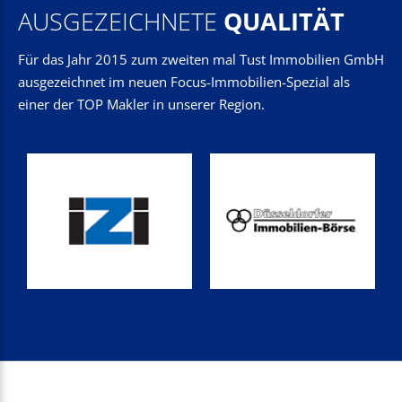
AUSGEZEICHNETE
QUALITÄT
Für das Jahr 2015 zum zweiten mal Tust Immobilien GmbH
ausgezeichnet im neuen Focus-Immobilien-Spezial als
einer der TOP Makler in unserer Region.