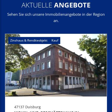
AKTUELLE
ANGEBOTE
Sehen Sie sich unsere Immobilienangebote in der Region
an.
Zinshaus & Renditeobjekt
Kauf
47137 Duisburg