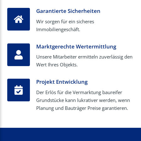
Garantierte Sicherheiten
Wir sorgen für ein sicheres
Immobiliengeschäft.
Marktgerechte Wertermittlung
Unsere Mitarbeiter ermitteln zuverlässig den
Wert Ihres Objekts.
Projekt Entwicklung
Der Erlös für die Vermarktung baureifer
Grundstücke kann lukrativer werden, wenn
Planung und Bauträger Preise garantieren.