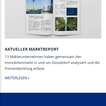
AKTUELLER MARKTREPORT
13 Maklerunternehmen haben gemeinsam den
Immobilienmarkt in und um Düsseldorf analysiert und die
Preisentwicklung erfasst.
WEITERLESEN »