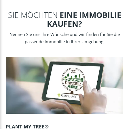
SIE MÖCHTEN
EINE IMMOBILIE
KAUFEN?
Nennen Sie uns Ihre Wünsche und wir finden für Sie die
passende Immobilie in Ihrer Umgebung.
PLANT-MY-TREE®