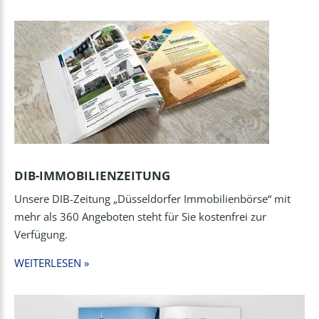
DIB-IMMOBILIENZEITUNG
Unsere DIB-Zeitung „Düsseldorfer Immobilienbörse“ mit
mehr als 360 Angeboten steht für Sie kostenfrei zur
Verfügung.
WEITERLESEN »