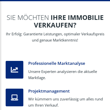
SIE MÖCHTEN
IHRE IMMOBILIE
VERKAUFEN?
Ihr Erfolg: Garantierte Leistungen, optimaler Verkaufspreis
und genaue Marktkenntnis!
Professionelle Marktanalyse
Unsere Experten analysieren die aktuelle
Marktlage.
Projektmanagement
Wir kümmern uns zuverlässig um alles rund
um Ihren Verkauf.