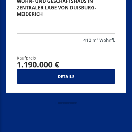
WOHN- UND GESCHÄFTSHAUS IN
ZENTRALER LAGE VON DUISBURG-
MEIDERICH
410 m² Wohnfl.
Kaufpreis
1.190.000 €
DETAILS