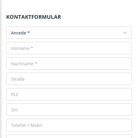
KONTAKTFORMULAR