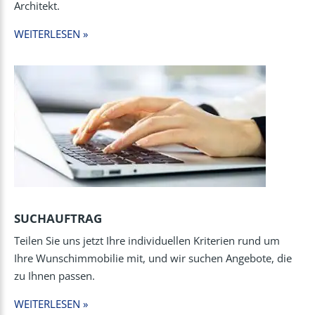
Architekt.
WEITERLESEN »
SUCHAUFTRAG
Teilen Sie uns jetzt Ihre individuellen Kriterien rund um
Ihre Wunschimmobilie mit, und wir suchen Angebote, die
zu Ihnen passen.
WEITERLESEN »