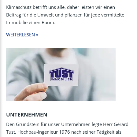
Klimaschutz betrifft uns alle, daher leisten wir einen
Beitrag für die Umwelt und pflanzen für jede vermittelte
Immobilie einen Baum.
WEITERLESEN »
UNTERNEHMEN
Den Grundstein für unser Unternehmen legte Herr Gérard
Tust, Hochbau-Ingenieur 1976 nach seiner Tätigkeit als