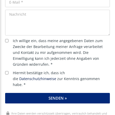
Ich willige ein, dass meine angegebenen Daten zum
Zwecke der Bearbeitung meiner Anfrage verarbeitet
und Kontakt zu mir aufgenommen wird. Die
Einwilligung kann ich jederzeit ohne Angaben von
Gründen widerrufen. *
Hiermit bestätige ich, dass ich
die
Datenschutzhinweise
zur Kenntnis genommen
habe. *
SENDEN »
Ihre Daten werden verschlüsselt übertragen, vertraulich behandelt und