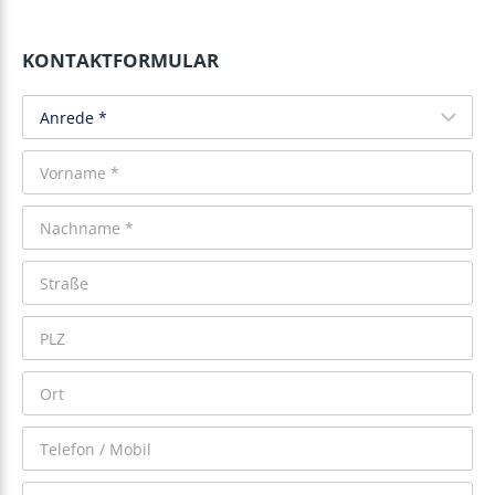
KONTAKTFORMULAR