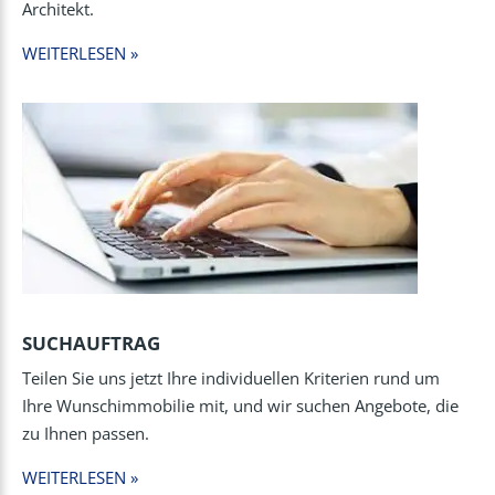
Architekt.
WEITERLESEN »
SUCHAUFTRAG
Teilen Sie uns jetzt Ihre individuellen Kriterien rund um
Ihre Wunschimmobilie mit, und wir suchen Angebote, die
zu Ihnen passen.
WEITERLESEN »