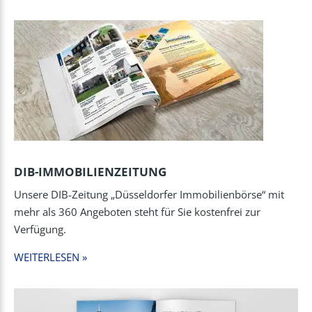
DIB-IMMOBILIENZEITUNG
Unsere DIB-Zeitung „Düsseldorfer Immobilienbörse“ mit
mehr als 360 Angeboten steht für Sie kostenfrei zur
Verfügung.
WEITERLESEN »