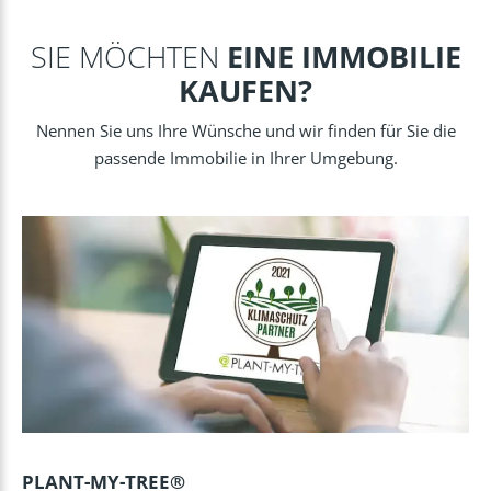
SIE MÖCHTEN
EINE IMMOBILIE
KAUFEN?
Nennen Sie uns Ihre Wünsche und wir finden für Sie die
passende Immobilie in Ihrer Umgebung.
PLANT-MY-TREE®