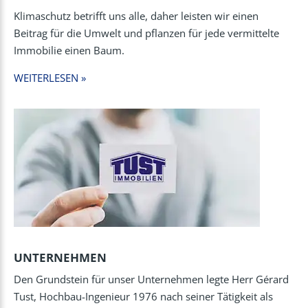
Klimaschutz betrifft uns alle, daher leisten wir einen
Beitrag für die Umwelt und pflanzen für jede vermittelte
Immobilie einen Baum.
WEITERLESEN »
UNTERNEHMEN
Den Grundstein für unser Unternehmen legte Herr Gérard
Tust, Hochbau-Ingenieur 1976 nach seiner Tätigkeit als