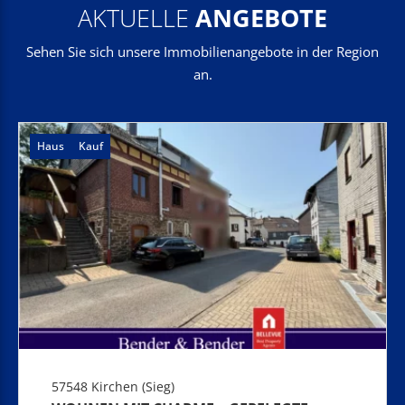
AKTUELLE
ANGEBOTE
Sehen Sie sich unsere Immobilienangebote in der Region
an.
Haus
Kauf
57548 Kirchen (Sieg)