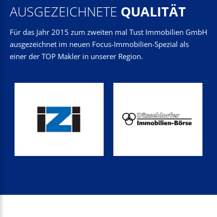
AUSGEZEICHNETE
QUALITÄT
Für das Jahr 2015 zum zweiten mal Tust Immobilien GmbH
ausgezeichnet im neuen Focus-Immobilien-Spezial als
einer der TOP Makler in unserer Region.