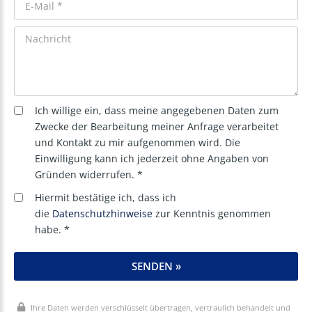
Ich willige ein, dass meine angegebenen Daten zum
Zwecke der Bearbeitung meiner Anfrage verarbeitet
und Kontakt zu mir aufgenommen wird. Die
Einwilligung kann ich jederzeit ohne Angaben von
Gründen widerrufen. *
Hiermit bestätige ich, dass ich
die
Datenschutzhinweise
zur Kenntnis genommen
habe. *
SENDEN »
Ihre Daten werden verschlüsselt übertragen, vertraulich behandelt und