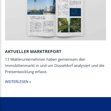
AKTUELLER MARKTREPORT
13 Maklerunternehmen haben gemeinsam den
Immobilienmarkt in und um Düsseldorf analysiert und die
Preisentwicklung erfasst.
WEITERLESEN »