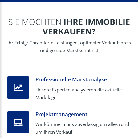
SIE MÖCHTEN
IHRE IMMOBILIE
VERKAUFEN?
Ihr Erfolg: Garantierte Leistungen, optimaler Verkaufspreis
und genaue Marktkenntnis!
Professionelle Marktanalyse
Unsere Experten analysieren die aktuelle
Marktlage.
Projektmanagement
Wir kümmern uns zuverlässig um alles rund
um Ihren Verkauf.