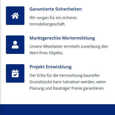
Garantierte Sicherheiten
Wir sorgen für ein sicheres
Immobiliengeschäft.
Marktgerechte Wertermittlung
Unsere Mitarbeiter ermitteln zuverlässig den
Wert Ihres Objekts.
Projekt Entwicklung
Der Erlös für die Vermarktung baureifer
Grundstücke kann lukrativer werden, wenn
Planung und Bauträger Preise garantieren.