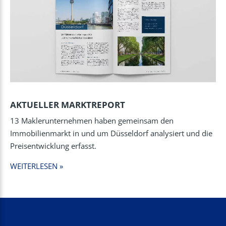
AKTUELLER MARKTREPORT
13 Maklerunternehmen haben gemeinsam den
Immobilienmarkt in und um Düsseldorf analysiert und die
Preisentwicklung erfasst.
WEITERLESEN »