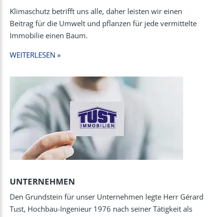
Klimaschutz betrifft uns alle, daher leisten wir einen
Beitrag für die Umwelt und pflanzen für jede vermittelte
Immobilie einen Baum.
WEITERLESEN »
UNTERNEHMEN
Den Grundstein für unser Unternehmen legte Herr Gérard
Tust, Hochbau-Ingenieur 1976 nach seiner Tätigkeit als