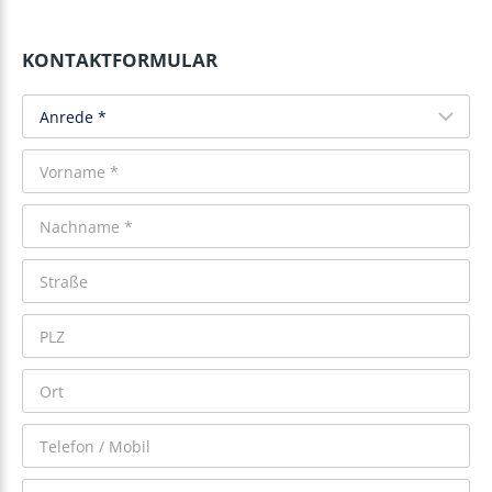
KONTAKTFORMULAR