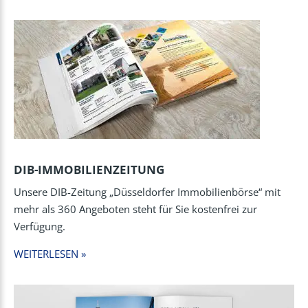
DIB-IMMOBILIENZEITUNG
Unsere DIB-Zeitung „Düsseldorfer Immobilienbörse“ mit
mehr als 360 Angeboten steht für Sie kostenfrei zur
Verfügung.
WEITERLESEN »