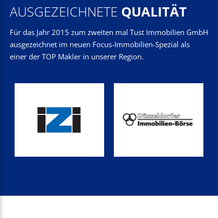
AUSGEZEICHNETE
QUALITÄT
Für das Jahr 2015 zum zweiten mal Tust Immobilien GmbH
ausgezeichnet im neuen Focus-Immobilien-Spezial als
einer der TOP Makler in unserer Region.