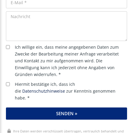
Ich willige ein, dass meine angegebenen Daten zum
Zwecke der Bearbeitung meiner Anfrage verarbeitet
und Kontakt zu mir aufgenommen wird. Die
Einwilligung kann ich jederzeit ohne Angaben von
Gründen widerrufen. *
Hiermit bestätige ich, dass ich
die
Datenschutzhinweise
zur Kenntnis genommen
habe. *
SENDEN »
Ihre Daten werden verschlüsselt übertragen, vertraulich behandelt und