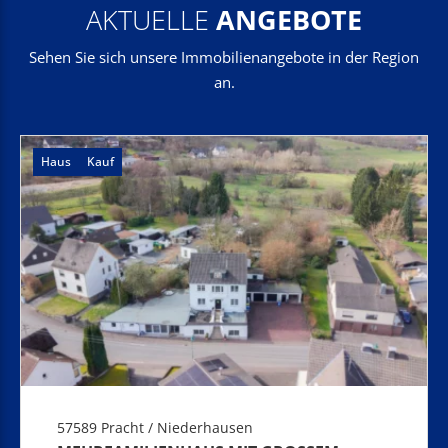
AKTUELLE
ANGEBOTE
Sehen Sie sich unsere Immobilienangebote in der Region
an.
Haus
Kauf
57589 Pracht / Niederhausen