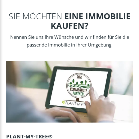
SIE MÖCHTEN
EINE IMMOBILIE
KAUFEN?
Nennen Sie uns Ihre Wünsche und wir finden für Sie die
passende Immobilie in Ihrer Umgebung.
PLANT-MY-TREE®