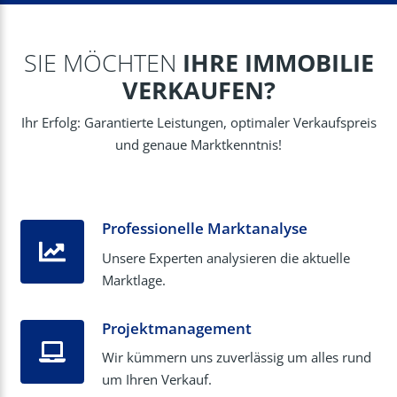
SIE MÖCHTEN
IHRE IMMOBILIE
VERKAUFEN?
Ihr Erfolg: Garantierte Leistungen, optimaler Verkaufspreis
und genaue Marktkenntnis!
Professionelle Marktanalyse
Unsere Experten analysieren die aktuelle
Marktlage.
Projektmanagement
Wir kümmern uns zuverlässig um alles rund
um Ihren Verkauf.