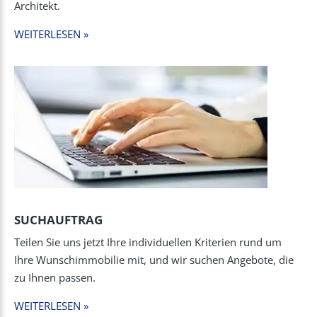
Architekt.
WEITERLESEN »
SUCHAUFTRAG
Teilen Sie uns jetzt Ihre individuellen Kriterien rund um
Ihre Wunschimmobilie mit, und wir suchen Angebote, die
zu Ihnen passen.
WEITERLESEN »