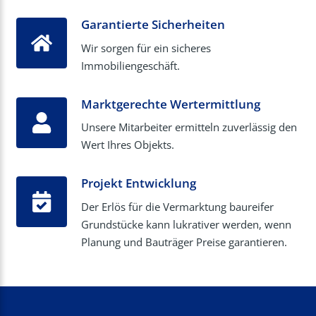
Garantierte Sicherheiten
Wir sorgen für ein sicheres
Immobiliengeschäft.
Marktgerechte Wertermittlung
Unsere Mitarbeiter ermitteln zuverlässig den
Wert Ihres Objekts.
Projekt Entwicklung
Der Erlös für die Vermarktung baureifer
Grundstücke kann lukrativer werden, wenn
Planung und Bauträger Preise garantieren.