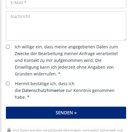
Ich willige ein, dass meine angegebenen Daten zum
Zwecke der Bearbeitung meiner Anfrage verarbeitet
und Kontakt zu mir aufgenommen wird. Die
Einwilligung kann ich jederzeit ohne Angaben von
Gründen widerrufen. *
Hiermit bestätige ich, dass ich
die
Datenschutzhinweise
zur Kenntnis genommen
habe. *
SENDEN »
Ihre Daten werden verschlüsselt übertragen, vertraulich behandelt und