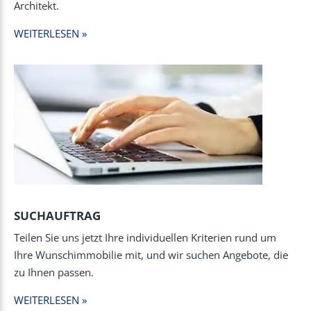
Architekt.
WEITERLESEN »
SUCHAUFTRAG
Teilen Sie uns jetzt Ihre individuellen Kriterien rund um
Ihre Wunschimmobilie mit, und wir suchen Angebote, die
zu Ihnen passen.
WEITERLESEN »