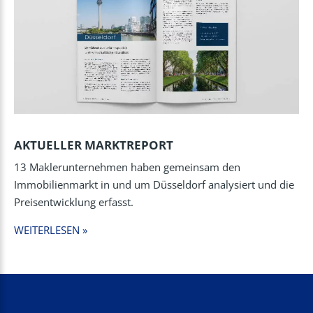
AKTUELLER MARKTREPORT
13 Maklerunternehmen haben gemeinsam den
Immobilienmarkt in und um Düsseldorf analysiert und die
Preisentwicklung erfasst.
WEITERLESEN »