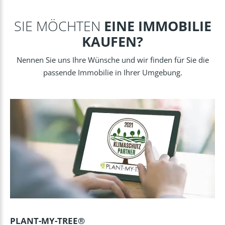
SIE MÖCHTEN
EINE IMMOBILIE
KAUFEN?
Nennen Sie uns Ihre Wünsche und wir finden für Sie die
passende Immobilie in Ihrer Umgebung.
PLANT-MY-TREE®