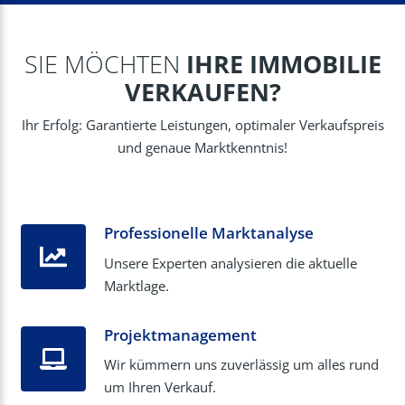
SIE MÖCHTEN
IHRE IMMOBILIE
VERKAUFEN?
Ihr Erfolg: Garantierte Leistungen, optimaler Verkaufspreis
und genaue Marktkenntnis!
Professionelle Marktanalyse
Unsere Experten analysieren die aktuelle
Marktlage.
Projektmanagement
Wir kümmern uns zuverlässig um alles rund
um Ihren Verkauf.