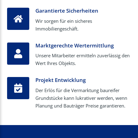
Garantierte Sicherheiten
Wir sorgen für ein sicheres
Immobiliengeschäft.
Marktgerechte Wertermittlung
Unsere Mitarbeiter ermitteln zuverlässig den
Wert Ihres Objekts.
Projekt Entwicklung
Der Erlös für die Vermarktung baureifer
Grundstücke kann lukrativer werden, wenn
Planung und Bauträger Preise garantieren.