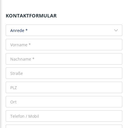
KONTAKTFORMULAR