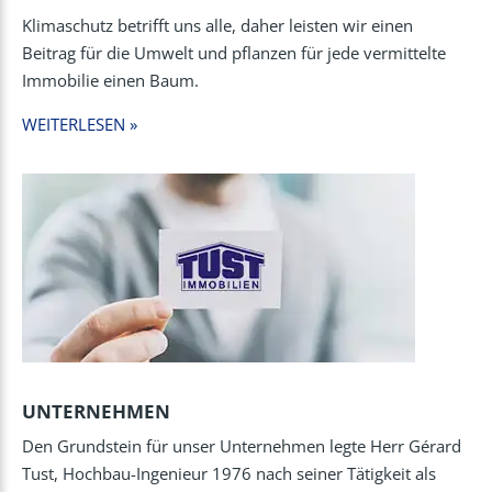
Klimaschutz betrifft uns alle, daher leisten wir einen
Beitrag für die Umwelt und pflanzen für jede vermittelte
Immobilie einen Baum.
WEITERLESEN »
UNTERNEHMEN
Den Grundstein für unser Unternehmen legte Herr Gérard
Tust, Hochbau-Ingenieur 1976 nach seiner Tätigkeit als