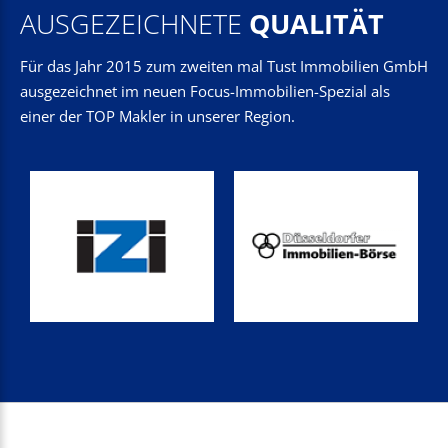
AUSGEZEICHNETE
QUALITÄT
Für das Jahr 2015 zum zweiten mal Tust Immobilien GmbH
ausgezeichnet im neuen Focus-Immobilien-Spezial als
einer der TOP Makler in unserer Region.