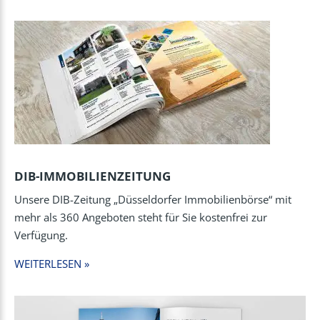
DIB-IMMOBILIENZEITUNG
Unsere DIB-Zeitung „Düsseldorfer Immobilienbörse“ mit
mehr als 360 Angeboten steht für Sie kostenfrei zur
Verfügung.
WEITERLESEN »