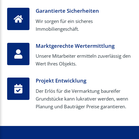
Garantierte Sicherheiten
Wir sorgen für ein sicheres
Immobiliengeschäft.
Marktgerechte Wertermittlung
Unsere Mitarbeiter ermitteln zuverlässig den
Wert Ihres Objekts.
Projekt Entwicklung
Der Erlös für die Vermarktung baureifer
Grundstücke kann lukrativer werden, wenn
Planung und Bauträger Preise garantieren.