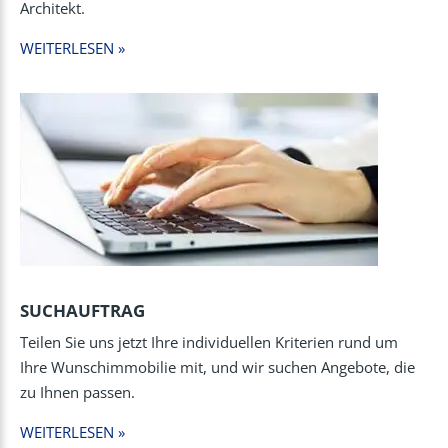
Architekt.
WEITERLESEN »
SUCHAUFTRAG
Teilen Sie uns jetzt Ihre individuellen Kriterien rund um
Ihre Wunschimmobilie mit, und wir suchen Angebote, die
zu Ihnen passen.
WEITERLESEN »