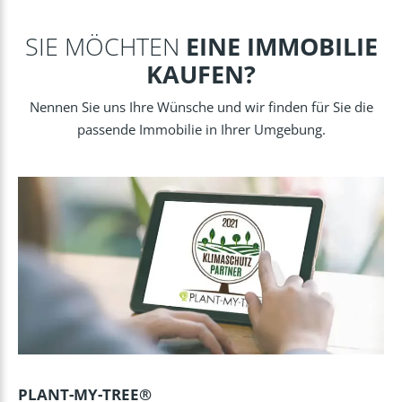
SIE MÖCHTEN
EINE IMMOBILIE
KAUFEN?
Nennen Sie uns Ihre Wünsche und wir finden für Sie die
passende Immobilie in Ihrer Umgebung.
PLANT-MY-TREE®