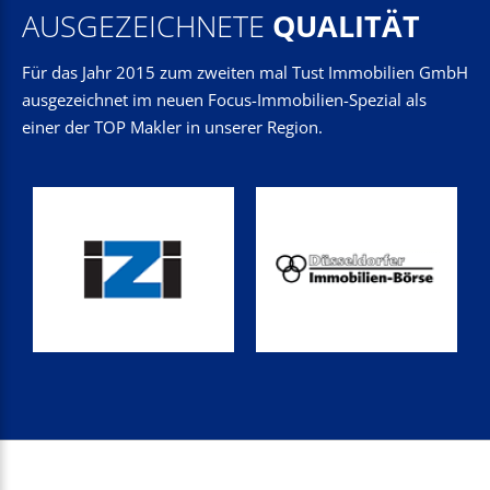
AUSGEZEICHNETE
QUALITÄT
Für das Jahr 2015 zum zweiten mal Tust Immobilien GmbH
ausgezeichnet im neuen Focus-Immobilien-Spezial als
einer der TOP Makler in unserer Region.