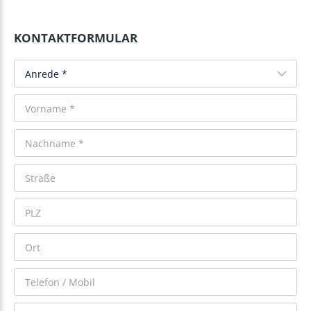
KONTAKTFORMULAR