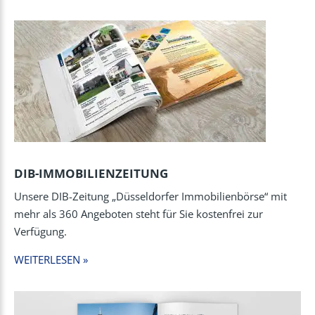
DIB-IMMOBILIENZEITUNG
Unsere DIB-Zeitung „Düsseldorfer Immobilienbörse“ mit
mehr als 360 Angeboten steht für Sie kostenfrei zur
Verfügung.
WEITERLESEN »