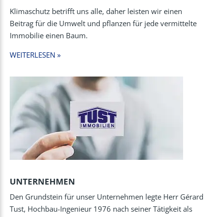
Klimaschutz betrifft uns alle, daher leisten wir einen
Beitrag für die Umwelt und pflanzen für jede vermittelte
Immobilie einen Baum.
WEITERLESEN »
UNTERNEHMEN
Den Grundstein für unser Unternehmen legte Herr Gérard
Tust, Hochbau-Ingenieur 1976 nach seiner Tätigkeit als