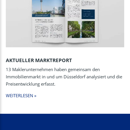
AKTUELLER MARKTREPORT
13 Maklerunternehmen haben gemeinsam den
Immobilienmarkt in und um Düsseldorf analysiert und die
Preisentwicklung erfasst.
WEITERLESEN »