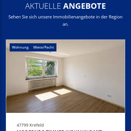
AKTUELLE
ANGEBOTE
Sehen Sie sich unsere Immobilienangebote in der Region
an.
Wohnung
Miete/Pacht
47799 Krefeld