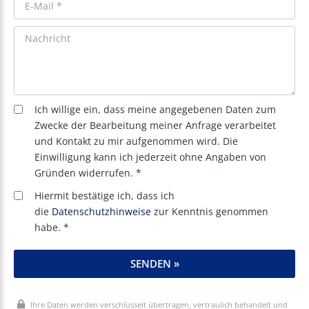
Ich willige ein, dass meine angegebenen Daten zum
Zwecke der Bearbeitung meiner Anfrage verarbeitet
und Kontakt zu mir aufgenommen wird. Die
Einwilligung kann ich jederzeit ohne Angaben von
Gründen widerrufen. *
Hiermit bestätige ich, dass ich
die
Datenschutzhinweise
zur Kenntnis genommen
habe. *
SENDEN »
Ihre Daten werden verschlüsselt übertragen, vertraulich behandelt und