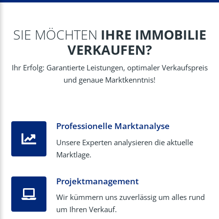
SIE MÖCHTEN
IHRE IMMOBILIE
VERKAUFEN?
Ihr Erfolg: Garantierte Leistungen, optimaler Verkaufspreis
und genaue Marktkenntnis!
Professionelle Marktanalyse
Unsere Experten analysieren die aktuelle
Marktlage.
Projektmanagement
Wir kümmern uns zuverlässig um alles rund
um Ihren Verkauf.