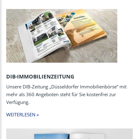
DIB-IMMOBILIENZEITUNG
Unsere DIB-Zeitung „Düsseldorfer Immobilienbörse“ mit
mehr als 360 Angeboten steht für Sie kostenfrei zur
Verfügung.
WEITERLESEN »