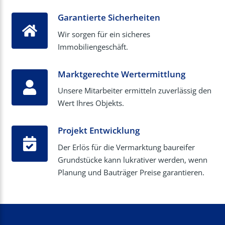
Garantierte Sicherheiten
Wir sorgen für ein sicheres
Immobiliengeschäft.
Marktgerechte Wertermittlung
Unsere Mitarbeiter ermitteln zuverlässig den
Wert Ihres Objekts.
Projekt Entwicklung
Der Erlös für die Vermarktung baureifer
Grundstücke kann lukrativer werden, wenn
Planung und Bauträger Preise garantieren.