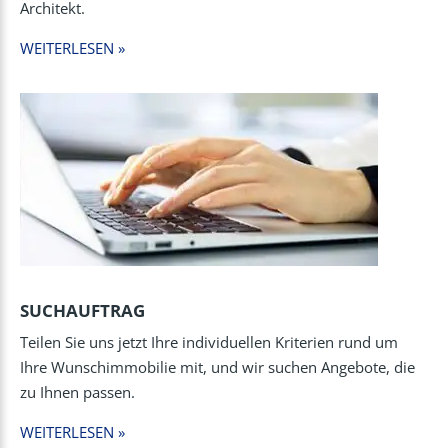
Architekt.
WEITERLESEN »
SUCHAUFTRAG
Teilen Sie uns jetzt Ihre individuellen Kriterien rund um
Ihre Wunschimmobilie mit, und wir suchen Angebote, die
zu Ihnen passen.
WEITERLESEN »