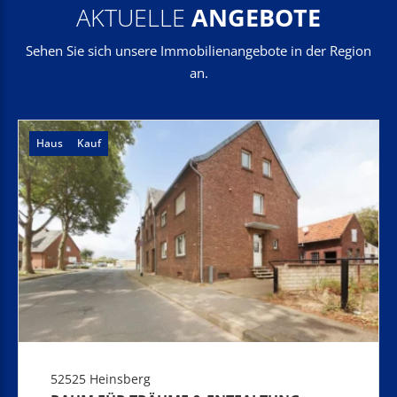
AKTUELLE
ANGEBOTE
Sehen Sie sich unsere Immobilienangebote in der Region
an.
Haus
Kauf
52525 Heinsberg