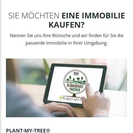
SIE MÖCHTEN
EINE IMMOBILIE
KAUFEN?
Nennen Sie uns Ihre Wünsche und wir finden für Sie die
passende Immobilie in Ihrer Umgebung.
PLANT-MY-TREE®