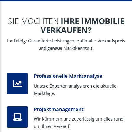
SIE MÖCHTEN
IHRE IMMOBILIE
VERKAUFEN?
Ihr Erfolg: Garantierte Leistungen, optimaler Verkaufspreis
und genaue Marktkenntnis!
Professionelle Marktanalyse
Unsere Experten analysieren die aktuelle
Marktlage.
Projektmanagement
Wir kümmern uns zuverlässig um alles rund
um Ihren Verkauf.