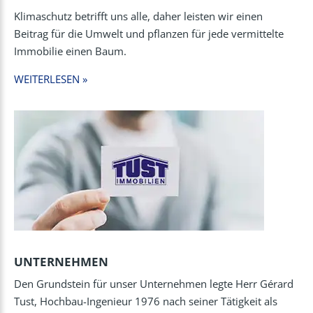
Klimaschutz betrifft uns alle, daher leisten wir einen
Beitrag für die Umwelt und pflanzen für jede vermittelte
Immobilie einen Baum.
WEITERLESEN »
UNTERNEHMEN
Den Grundstein für unser Unternehmen legte Herr Gérard
Tust, Hochbau-Ingenieur 1976 nach seiner Tätigkeit als