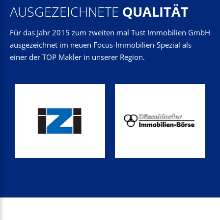
AUSGEZEICHNETE
QUALITÄT
Für das Jahr 2015 zum zweiten mal Tust Immobilien GmbH
ausgezeichnet im neuen Focus-Immobilien-Spezial als
einer der TOP Makler in unserer Region.