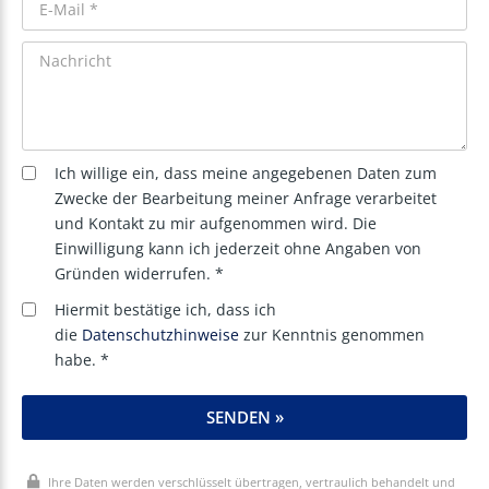
Ich willige ein, dass meine angegebenen Daten zum
Zwecke der Bearbeitung meiner Anfrage verarbeitet
und Kontakt zu mir aufgenommen wird. Die
Einwilligung kann ich jederzeit ohne Angaben von
Gründen widerrufen. *
Hiermit bestätige ich, dass ich
die
Datenschutzhinweise
zur Kenntnis genommen
habe. *
SENDEN »
Ihre Daten werden verschlüsselt übertragen, vertraulich behandelt und