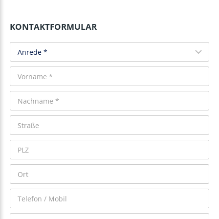
KONTAKTFORMULAR