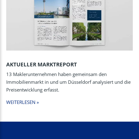
AKTUELLER MARKTREPORT
13 Maklerunternehmen haben gemeinsam den
Immobilienmarkt in und um Düsseldorf analysiert und die
Preisentwicklung erfasst.
WEITERLESEN »