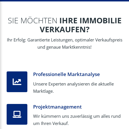
SIE MÖCHTEN
IHRE IMMOBILIE
VERKAUFEN?
Ihr Erfolg: Garantierte Leistungen, optimaler Verkaufspreis
und genaue Marktkenntnis!
Professionelle Marktanalyse
Unsere Experten analysieren die aktuelle
Marktlage.
Projektmanagement
Wir kümmern uns zuverlässig um alles rund
um Ihren Verkauf.