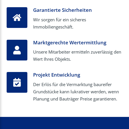
Garantierte Sicherheiten
Wir sorgen für ein sicheres
Immobiliengeschäft.
Marktgerechte Wertermittlung
Unsere Mitarbeiter ermitteln zuverlässig den
Wert Ihres Objekts.
Projekt Entwicklung
Der Erlös für die Vermarktung baureifer
Grundstücke kann lukrativer werden, wenn
Planung und Bauträger Preise garantieren.