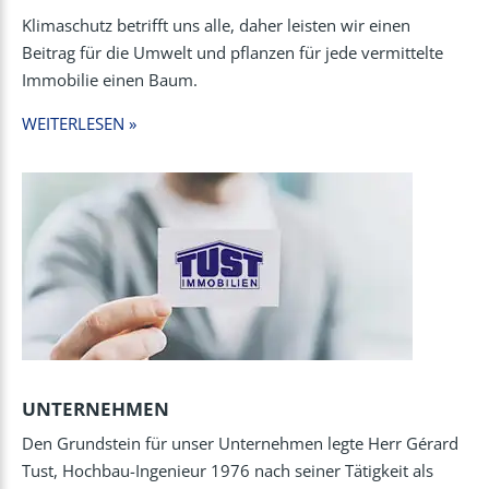
Klimaschutz betrifft uns alle, daher leisten wir einen
Beitrag für die Umwelt und pflanzen für jede vermittelte
Immobilie einen Baum.
WEITERLESEN »
UNTERNEHMEN
Den Grundstein für unser Unternehmen legte Herr Gérard
Tust, Hochbau-Ingenieur 1976 nach seiner Tätigkeit als