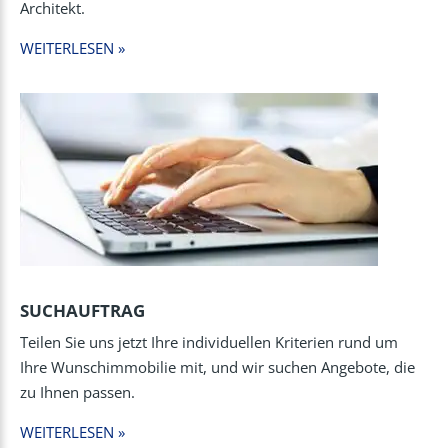
Architekt.
WEITERLESEN »
SUCHAUFTRAG
Teilen Sie uns jetzt Ihre individuellen Kriterien rund um
Ihre Wunschimmobilie mit, und wir suchen Angebote, die
zu Ihnen passen.
WEITERLESEN »