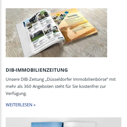
DIB-IMMOBILIENZEITUNG
Unsere DIB-Zeitung „Düsseldorfer Immobilienbörse“ mit
mehr als 360 Angeboten steht für Sie kostenfrei zur
Verfügung.
WEITERLESEN »