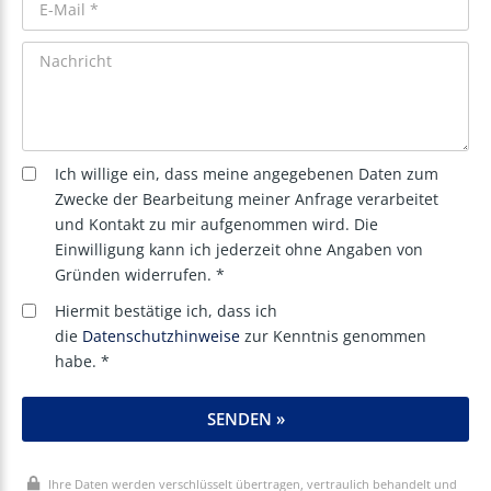
Ich willige ein, dass meine angegebenen Daten zum
Zwecke der Bearbeitung meiner Anfrage verarbeitet
und Kontakt zu mir aufgenommen wird. Die
Einwilligung kann ich jederzeit ohne Angaben von
Gründen widerrufen. *
Hiermit bestätige ich, dass ich
die
Datenschutzhinweise
zur Kenntnis genommen
habe. *
SENDEN »
Ihre Daten werden verschlüsselt übertragen, vertraulich behandelt und