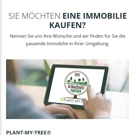
SIE MÖCHTEN
EINE IMMOBILIE
KAUFEN?
Nennen Sie uns Ihre Wünsche und wir finden für Sie die
passende Immobilie in Ihrer Umgebung.
PLANT-MY-TREE®