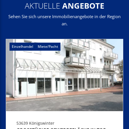
AKTUELLE
ANGEBOTE
Sehen Sie sich unsere Immobilienangebote in der Region
an.
Einzelhandel
Miete/Pacht
53639 Königswinter