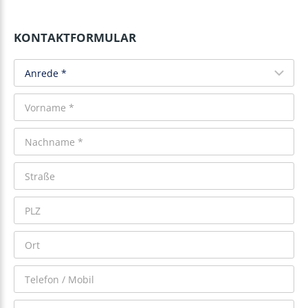
KONTAKTFORMULAR