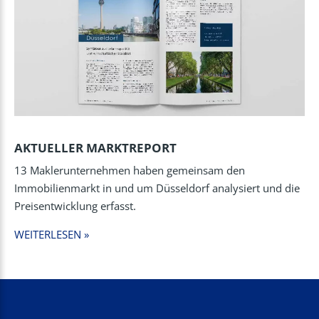
AKTUELLER MARKTREPORT
13 Maklerunternehmen haben gemeinsam den
Immobilienmarkt in und um Düsseldorf analysiert und die
Preisentwicklung erfasst.
WEITERLESEN »