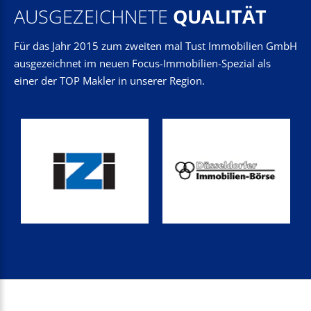
AUSGEZEICHNETE
QUALITÄT
Für das Jahr 2015 zum zweiten mal Tust Immobilien GmbH
ausgezeichnet im neuen Focus-Immobilien-Spezial als
einer der TOP Makler in unserer Region.