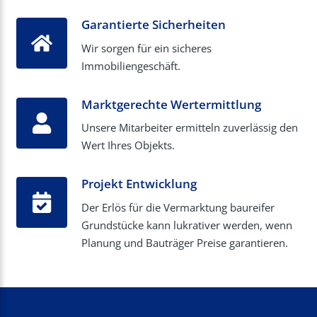
Garantierte Sicherheiten
Wir sorgen für ein sicheres
Immobiliengeschäft.
Marktgerechte Wertermittlung
Unsere Mitarbeiter ermitteln zuverlässig den
Wert Ihres Objekts.
Projekt Entwicklung
Der Erlös für die Vermarktung baureifer
Grundstücke kann lukrativer werden, wenn
Planung und Bauträger Preise garantieren.