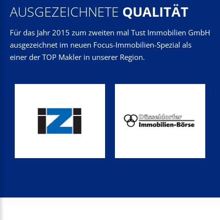
AUSGEZEICHNETE
QUALITÄT
Für das Jahr 2015 zum zweiten mal Tust Immobilien GmbH
ausgezeichnet im neuen Focus-Immobilien-Spezial als
einer der TOP Makler in unserer Region.