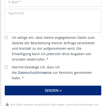
Ich willige ein, dass meine angegebenen Daten zum
Zwecke der Bearbeitung meiner Anfrage verarbeitet
und Kontakt zu mir aufgenommen wird. Die
Einwilligung kann ich jederzeit ohne Angaben von
Gründen widerrufen. *
Hiermit bestätige ich, dass ich
die
Datenschutzhinweise
zur Kenntnis genommen
habe. *
SENDEN »
Ihre Daten werden verschlüsselt übertragen, vertraulich behandelt und