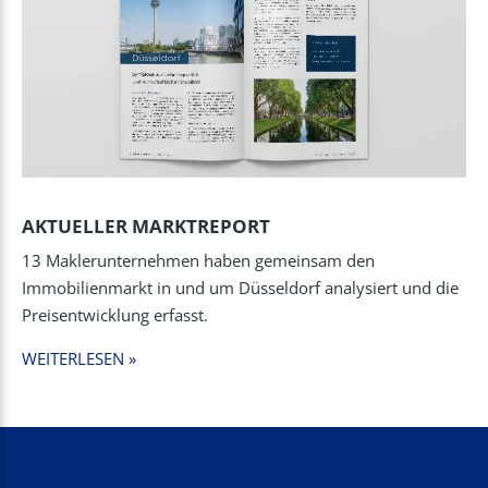
AKTUELLER MARKTREPORT
13 Maklerunternehmen haben gemeinsam den
Immobilienmarkt in und um Düsseldorf analysiert und die
Preisentwicklung erfasst.
WEITERLESEN »