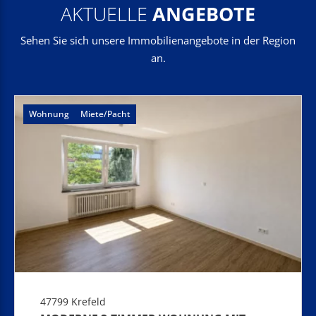
AKTUELLE
ANGEBOTE
Sehen Sie sich unsere Immobilienangebote in der Region
an.
Wohnung
Miete/Pacht
47799 Krefeld