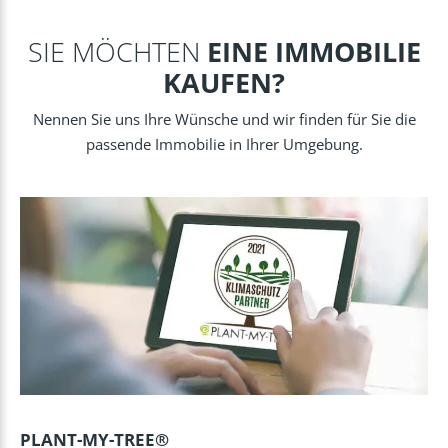
SIE MÖCHTEN
EINE IMMOBILIE
KAUFEN?
Nennen Sie uns Ihre Wünsche und wir finden für Sie die
passende Immobilie in Ihrer Umgebung.
PLANT-MY-TREE®