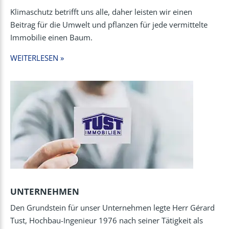
Klimaschutz betrifft uns alle, daher leisten wir einen
Beitrag für die Umwelt und pflanzen für jede vermittelte
Immobilie einen Baum.
WEITERLESEN »
UNTERNEHMEN
Den Grundstein für unser Unternehmen legte Herr Gérard
Tust, Hochbau-Ingenieur 1976 nach seiner Tätigkeit als