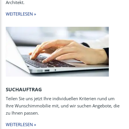
Architekt.
WEITERLESEN »
SUCHAUFTRAG
Teilen Sie uns jetzt Ihre individuellen Kriterien rund um
Ihre Wunschimmobilie mit, und wir suchen Angebote, die
zu Ihnen passen.
WEITERLESEN »