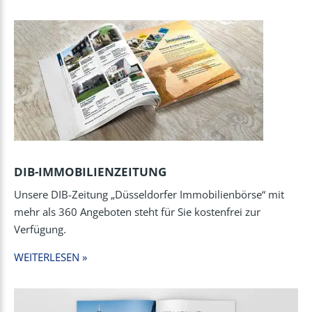
DIB-IMMOBILIENZEITUNG
Unsere DIB-Zeitung „Düsseldorfer Immobilienbörse“ mit
mehr als 360 Angeboten steht für Sie kostenfrei zur
Verfügung.
WEITERLESEN »