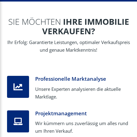
SIE MÖCHTEN
IHRE IMMOBILIE
VERKAUFEN?
Ihr Erfolg: Garantierte Leistungen, optimaler Verkaufspreis
und genaue Marktkenntnis!
Professionelle Marktanalyse
Unsere Experten analysieren die aktuelle
Marktlage.
Projektmanagement
Wir kümmern uns zuverlässig um alles rund
um Ihren Verkauf.