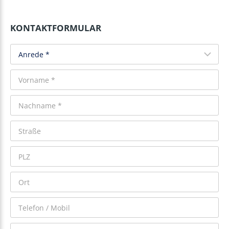
KONTAKTFORMULAR