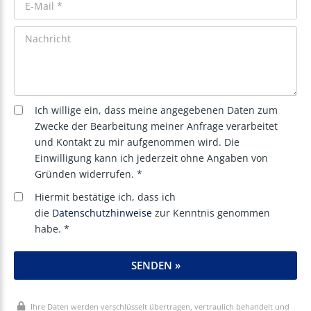
Ich willige ein, dass meine angegebenen Daten zum
Zwecke der Bearbeitung meiner Anfrage verarbeitet
und Kontakt zu mir aufgenommen wird. Die
Einwilligung kann ich jederzeit ohne Angaben von
Gründen widerrufen. *
Hiermit bestätige ich, dass ich
die
Datenschutzhinweise
zur Kenntnis genommen
habe. *
SENDEN »
Ihre Daten werden verschlüsselt übertragen, vertraulich behandelt und