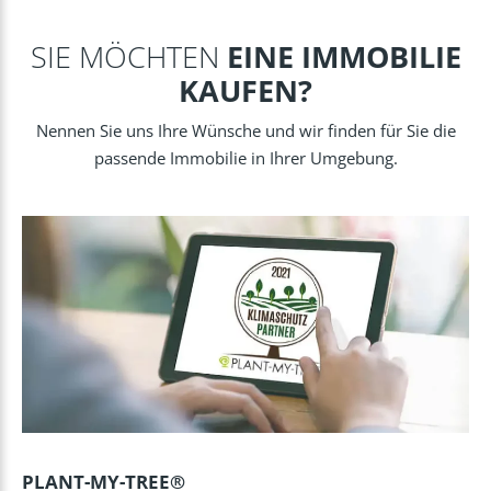
SIE MÖCHTEN
EINE IMMOBILIE
KAUFEN?
Nennen Sie uns Ihre Wünsche und wir finden für Sie die
passende Immobilie in Ihrer Umgebung.
PLANT-MY-TREE®