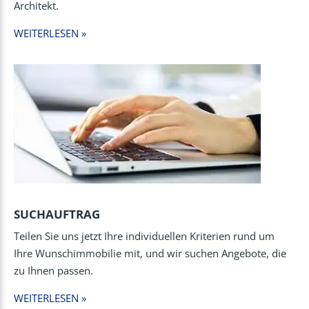
Architekt.
WEITERLESEN »
SUCHAUFTRAG
Teilen Sie uns jetzt Ihre individuellen Kriterien rund um
Ihre Wunschimmobilie mit, und wir suchen Angebote, die
zu Ihnen passen.
WEITERLESEN »