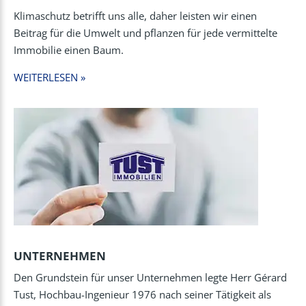
Klimaschutz betrifft uns alle, daher leisten wir einen
Beitrag für die Umwelt und pflanzen für jede vermittelte
Immobilie einen Baum.
WEITERLESEN »
UNTERNEHMEN
Den Grundstein für unser Unternehmen legte Herr Gérard
Tust, Hochbau-Ingenieur 1976 nach seiner Tätigkeit als