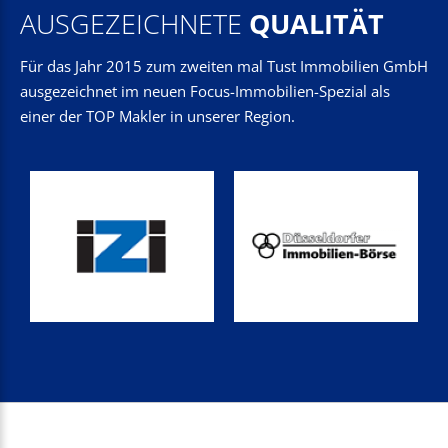
AUSGEZEICHNETE
QUALITÄT
Für das Jahr 2015 zum zweiten mal Tust Immobilien GmbH
ausgezeichnet im neuen Focus-Immobilien-Spezial als
einer der TOP Makler in unserer Region.