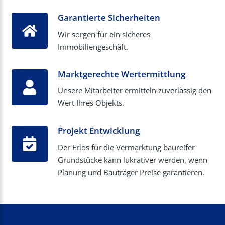
Garantierte Sicherheiten
Wir sorgen für ein sicheres
Immobiliengeschäft.
Marktgerechte Wertermittlung
Unsere Mitarbeiter ermitteln zuverlässig den
Wert Ihres Objekts.
Projekt Entwicklung
Der Erlös für die Vermarktung baureifer
Grundstücke kann lukrativer werden, wenn
Planung und Bauträger Preise garantieren.