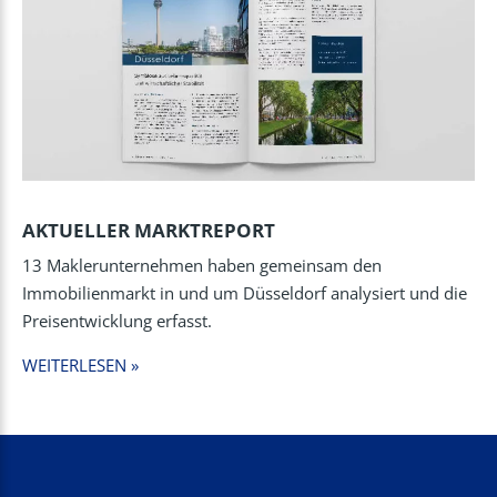
AKTUELLER MARKTREPORT
13 Maklerunternehmen haben gemeinsam den
Immobilienmarkt in und um Düsseldorf analysiert und die
Preisentwicklung erfasst.
WEITERLESEN »