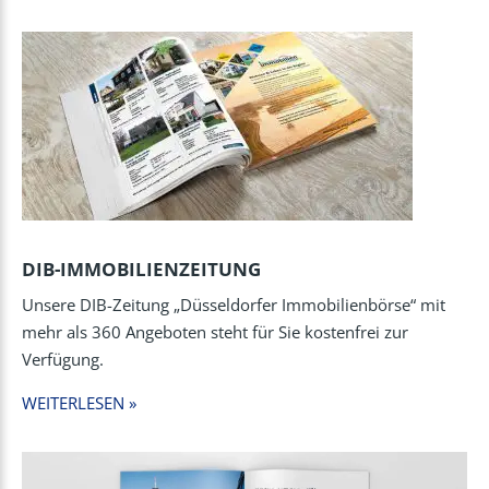
DIB-IMMOBILIENZEITUNG
Unsere DIB-Zeitung „Düsseldorfer Immobilienbörse“ mit
mehr als 360 Angeboten steht für Sie kostenfrei zur
Verfügung.
WEITERLESEN »