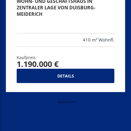
WOHN- UND GESCHÄFTSHAUS IN
ZENTRALER LAGE VON DUISBURG-
MEIDERICH
410 m² Wohnfl.
Kaufpreis
1.190.000 €
DETAILS