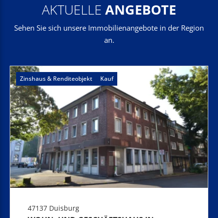
AKTUELLE
ANGEBOTE
Sehen Sie sich unsere Immobilienangebote in der Region
an.
Zinshaus & Renditeobjekt
Kauf
47137 Duisburg