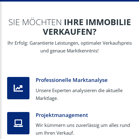
SIE MÖCHTEN
IHRE IMMOBILIE
VERKAUFEN?
Ihr Erfolg: Garantierte Leistungen, optimaler Verkaufspreis
und genaue Marktkenntnis!
Professionelle Marktanalyse
Unsere Experten analysieren die aktuelle
Marktlage.
Projektmanagement
Wir kümmern uns zuverlässig um alles rund
um Ihren Verkauf.