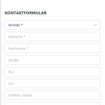
KONTAKTFORMULAR